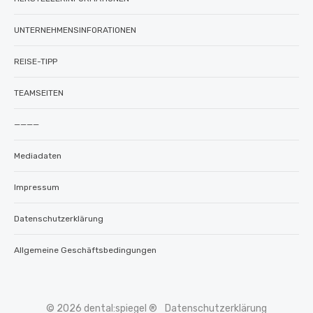
UNTERNEHMENSINFORATIONEN
REISE-TIPP
TEAMSEITEN
————
Mediadaten
Impressum
Datenschutzerklärung
Allgemeine Geschäftsbedingungen
© 2026 dental:spiegel ®
Datenschutzerklärung