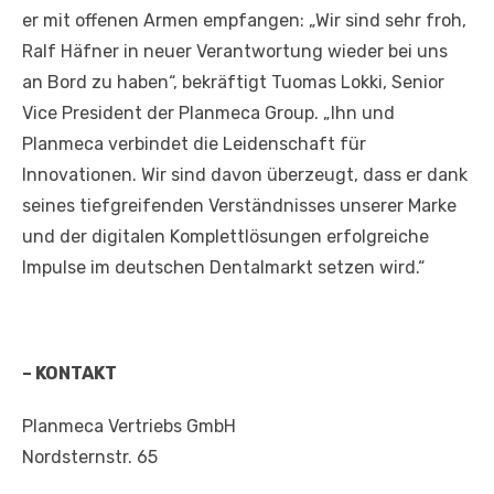
er mit offenen Armen empfangen: „Wir sind sehr froh,
Ralf Häfner in neuer Verantwortung wieder bei uns
an Bord zu haben“, bekräftigt Tuomas Lokki, Senior
Vice President der Planmeca Group. „Ihn und
Planmeca verbindet die Leidenschaft für
Innovationen. Wir sind davon überzeugt, dass er dank
seines tiefgreifenden Verständnisses unserer Marke
und der digitalen Komplettlösungen erfolgreiche
Impulse im deutschen Dentalmarkt setzen wird.“
– KONTAKT
Planmeca Vertriebs GmbH
Nordsternstr. 65