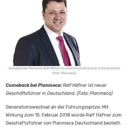
Comeback bei Planmeca: Ralf Häfner ist neuer Geschäftsführer in Deutschland
(Foto: Planmeca)
Comeback bei Planmeca:
Ralf Häfner ist neuer
Geschäftsführer in Deutschland.
(Foto: Planmeca)
Generationswechsel an der Führungsspitze: Mit
Wirkung zum 15. Februar 2018 wurde Ralf Häfner zum
Geschäftsführer von Planmeca Deutschland bestellt.