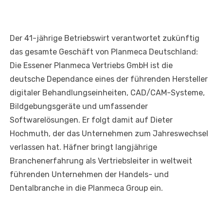
Der 41-jährige Betriebswirt verantwortet zukünftig
das gesamte Geschäft von Planmeca Deutschland:
Die Essener Planmeca Vertriebs GmbH ist die
deutsche Dependance eines der führenden Hersteller
digitaler Behandlungseinheiten, CAD/CAM-Systeme,
Bildgebungsgeräte und umfassender
Softwarelösungen. Er folgt damit auf Dieter
Hochmuth, der das Unternehmen zum Jahreswechsel
verlassen hat. Häfner bringt langjährige
Branchenerfahrung als Vertriebsleiter in weltweit
führenden Unternehmen der Handels- und
Dentalbranche in die Planmeca Group ein.