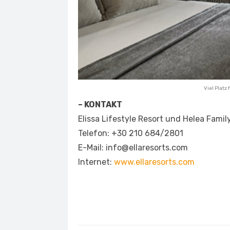
Viel Platz
– KONTAKT
Elissa Lifestyle Resort und Helea Fami
Telefon: +30 210 684/2801
E-Mail: info@ellaresorts.com
Internet:
www.ellaresorts.com