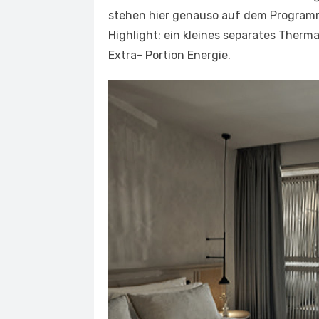
stehen hier genauso auf dem Programm
Highlight: ein kleines separates Ther
Extra- Portion Energie.