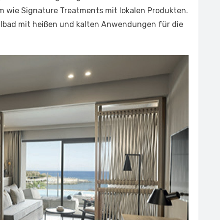
 wie Signature Treatments mit lokalen Produkten.
malbad mit heißen und kalten Anwendungen für die