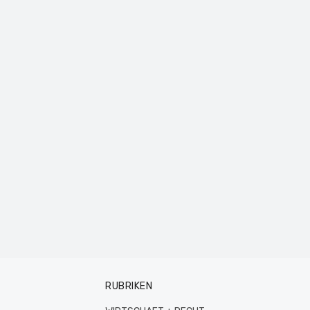
RUBRIKEN