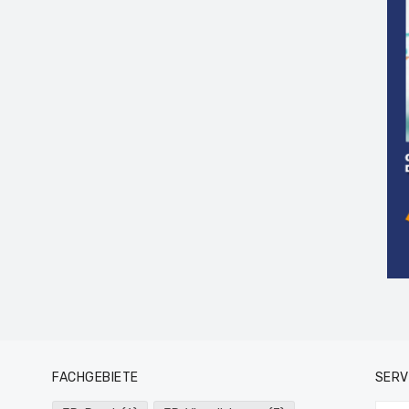
FACHGEBIETE
SERV