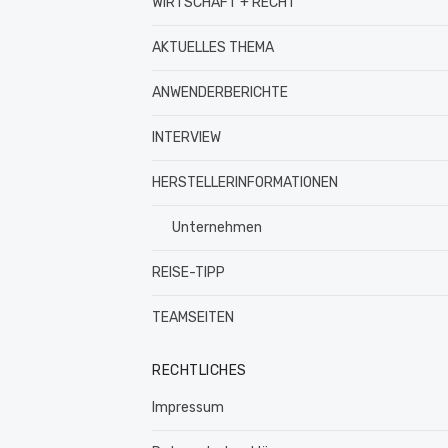
WIRTSCHAFT + RECHT
AKTUELLES THEMA
ANWENDERBERICHTE
INTERVIEW
HERSTELLERINFORMATIONEN
Unternehmen
REISE-TIPP
TEAMSEITEN
RECHTLICHES
Impressum