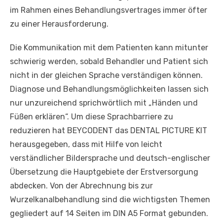
im Rahmen eines Behandlungsvertrages immer öfter
zu einer Herausforderung.
Die Kommunikation mit dem Patienten kann mitunter
schwierig werden, sobald Behandler und Patient sich
nicht in der gleichen Sprache verständigen können.
Diagnose und Behandlungsmöglichkeiten lassen sich
nur unzureichend sprichwörtlich mit „Händen und
Füßen erklären“. Um diese Sprachbarriere zu
reduzieren hat BEYCODENT das DENTAL PICTURE KIT
herausgegeben, dass mit Hilfe von leicht
verständlicher Bildersprache und deutsch-englischer
Übersetzung die Hauptgebiete der Erstversorgung
abdecken. Von der Abrechnung bis zur
Wurzelkanalbehandlung sind die wichtigsten Themen
gegliedert auf 14 Seiten im DIN A5 Format gebunden.