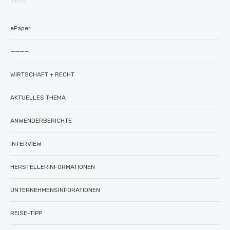
intern
ePaper
————
WIRTSCHAFT + RECHT
AKTUELLES THEMA
ANWENDERBERICHTE
INTERVIEW
HERSTELLERINFORMATIONEN
UNTERNEHMENSINFORATIONEN
REISE-TIPP