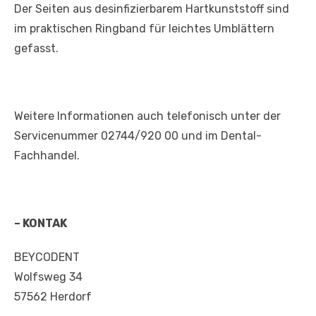
Der Seiten aus desinfizierbarem Hartkunststoff sind
im praktischen Ringband für leichtes Umblättern
gefasst.
Weitere Informationen auch telefonisch unter der
Servicenummer 02744/920 00 und im Dental-
Fachhandel.
– KONTAK
BEYCODENT
Wolfsweg 34
57562 Herdorf