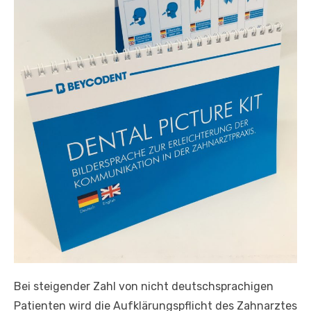
Bei steigender Zahl von nicht deutschsprachigen
Patienten wird die Aufklärungspflicht des Zahnarztes