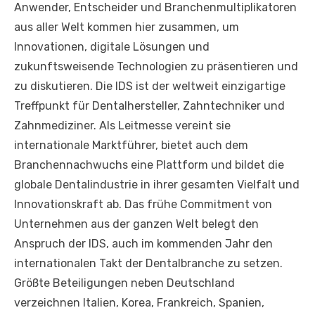
Anwender, Entscheider und Branchenmultiplikatoren
aus aller Welt kommen hier zusammen, um
Innovationen, digitale Lösungen und
zukunftsweisende Technologien zu präsentieren und
zu diskutieren. Die IDS ist der weltweit einzigartige
Treffpunkt für Dentalhersteller, Zahntechniker und
Zahnmediziner. Als Leitmesse vereint sie
internationale Marktführer, bietet auch dem
Branchennachwuchs eine Plattform und bildet die
globale Dentalindustrie in ihrer gesamten Vielfalt und
Innovationskraft ab. Das frühe Commitment von
Unternehmen aus der ganzen Welt belegt den
Anspruch der IDS, auch im kommenden Jahr den
internationalen Takt der Dentalbranche zu setzen.
Größte Beteiligungen neben Deutschland
verzeichnen Italien, Korea, Frankreich, Spanien,