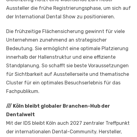
Aussteller die frühe Registrierungsphase, um sich auf
der International Dental Show zu positionieren.
Die frühzeitige Flächensicherung gewinnt für viele
Unternehmen zunehmend an strategischer
Bedeutung. Sie ermöglicht eine optimale Platzierung
innerhalb der Hallenstruktur und eine effiziente
Standplanung. So schafft sie beste Voraussetzungen
für Sichtbarkeit auf Ausstellerseite und thematische
Cluster für ein optimales Besuchserlebnis für das
Fachpublikum.
///
Köln bleibt globaler Branchen-Hub der
Dentalwelt
Mit der IDS bleibt Köln auch 2027 zentraler Treffpunkt
der internationalen Dental-Community. Hersteller,