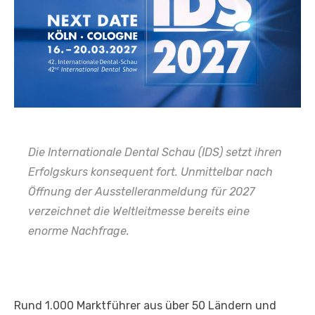
Die Internationale Dental Schau (IDS) setzt ihren
Erfolgskurs konsequent fort. Unmittelbar nach
Öffnung der Ausstelleranmeldung für 2027
verzeichnet die Weltleitmesse bereits eine
enorme Nachfrage.
Rund 1.000 Marktführer aus über 50 Ländern und