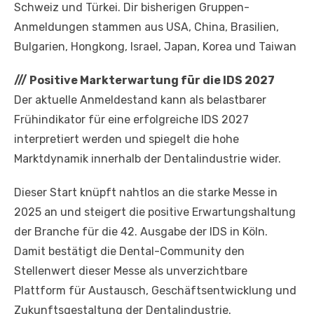
Schweiz und Türkei. Dir bisherigen Gruppen-
Anmeldungen stammen aus USA, China, Brasilien,
Bulgarien, Hongkong, Israel, Japan, Korea und Taiwan
///
Positive Markterwartung für die IDS 2027
Der aktuelle Anmeldestand kann als belastbarer
Frühindikator für eine erfolgreiche IDS 2027
interpretiert werden und spiegelt die hohe
Marktdynamik innerhalb der Dentalindustrie wider.
Dieser Start knüpft nahtlos an die starke Messe in
2025 an und steigert die positive Erwartungshaltung
der Branche für die 42. Ausgabe der IDS in Köln.
Damit bestätigt die Dental-Community den
Stellenwert dieser Messe als unverzichtbare
Plattform für Austausch, Geschäftsentwicklung und
Zukunftsgestaltung der Dentalindustrie.