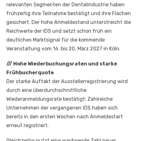
relevanten Segmenten der Dentalindustrie haben
frühzeitig ihre Teilnahme bestätigt und ihre Flächen
gesichert. Der hohe Anmeldestand unterstreicht die
Reichweite der IDS und setzt schon früh ein
deutliches Marktsignal für die kommende
Veranstaltung vom 16. bis 20. März 2027 in Köln.
///
Hohe Wiederbuchungsraten und starke
Frühbucherquote
Der starke Auftakt der Ausstellerregistrierung wird
durch eine überdurchschnittliche
Wiederanmeldungsrate bestätigt: Zahlreiche
Unternehmen der vergangenen IDS haben sich
bereits in den ersten Wochen nach Anmeldestart
erneut registriert.
Gleichzeitig nutzt eine wachsende Zahl neuer