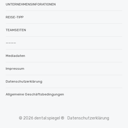
UNTERNEHMENSINFORATIONEN
REISE-TIPP
TEAMSEITEN
————
Mediadaten
Impressum
Datenschutzerklärung
Allgemeine Geschäftsbedingungen
© 2026 dental:spiegel ®
Datenschutzerklärung