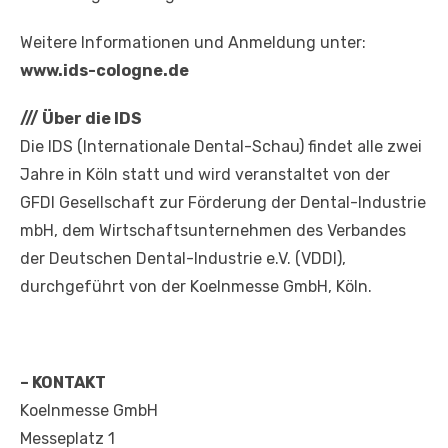
Weitere Informationen und Anmeldung unter:
www.ids-cologne.de
///
Über die IDS
Die IDS (Internationale Dental-Schau) findet alle zwei
Jahre in Köln statt und wird veranstaltet von der
GFDI Gesellschaft zur Förderung der Dental-Industrie
mbH, dem Wirtschaftsunternehmen des Verbandes
der Deutschen Dental-Industrie e.V. (VDDI),
durchgeführt von der Koelnmesse GmbH, Köln.
– KONTAKT
Koelnmesse GmbH
Messeplatz 1