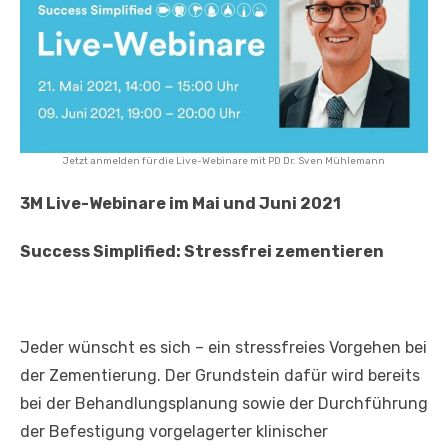
Jetzt anmelden für die Live-Webinare mit PD Dr. Sven Mühlemann
3M Live-Webinare im Mai und Juni 2021
Success Simplified: Stressfrei zementieren
Jeder wünscht es sich – ein stressfreies Vorgehen bei
der Zementierung. Der Grundstein dafür wird bereits
bei der Behandlungsplanung sowie der Durchführung
der Befestigung vorgelagerter klinischer