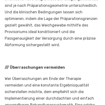
sind je nach Präparationsgeometrie unterschiedlich.
Und die klinischen Bedingungen lassen sich
optimieren, indem die Lage der Präparationsgrenzen
gezielt gewählt, das Weichgewebe mithilfe des
Provisoriums ideal konditioniert und die
Passgenauigkeit der Versorgung durch eine präzise
Abformung sichergestellt wird.
///
Überraschungen vermeiden
Wer Überraschungen am Ende der Therapie
vermeiden und eine konstante Ergebnisqualität
sicherstellen möchte, dem empfiehlt sich die
Implementierung einer durchdachten und einfach
anwendbaren Behandlungssystematik. Eine solche