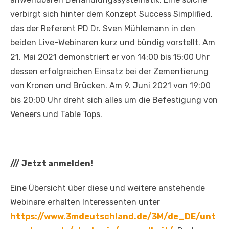
verbirgt sich hinter dem Konzept Success Simplified,
das der Referent PD Dr. Sven Mühlemann in den
beiden Live-Webinaren kurz und bündig vorstellt. Am
21. Mai 2021 demonstriert er von 14:00 bis 15:00 Uhr
dessen erfolgreichen Einsatz bei der Zementierung
von Kronen und Brücken. Am 9. Juni 2021 von 19:00
bis 20:00 Uhr dreht sich alles um die Befestigung von
Veneers und Table Tops.
///
Jetzt anmelden!
Eine Übersicht über diese und weitere anstehende
Webinare erhalten Interessenten unter
https://www.3mdeutschland.de/3M/de_DE/unt