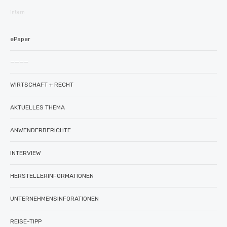
intern
ePaper
————
WIRTSCHAFT + RECHT
AKTUELLES THEMA
ANWENDERBERICHTE
INTERVIEW
HERSTELLERINFORMATIONEN
UNTERNEHMENSINFORATIONEN
REISE-TIPP