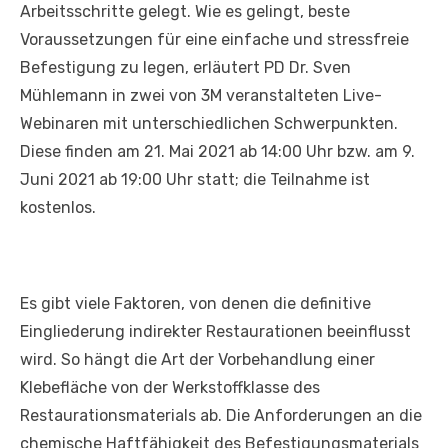
Arbeitsschritte gelegt. Wie es gelingt, beste
Voraussetzungen für eine einfache und stressfreie
Befestigung zu legen, erläutert PD Dr. Sven
Mühlemann in zwei von 3M veranstalteten Live-
Webinaren mit unterschiedlichen Schwerpunkten.
Diese finden am 21. Mai 2021 ab 14:00 Uhr bzw. am 9.
Juni 2021 ab 19:00 Uhr statt; die Teilnahme ist
kostenlos.
Es gibt viele Faktoren, von denen die definitive
Eingliederung indirekter Restaurationen beeinflusst
wird. So hängt die Art der Vorbehandlung einer
Klebefläche von der Werkstoffklasse des
Restaurationsmaterials ab. Die Anforderungen an die
chemische Haftfähigkeit des Befestigungsmaterials