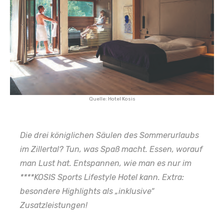
Quelle: Hotel Kosis
Die drei königlichen Säulen des Sommerurlaubs
im Zillertal? Tun, was Spaß macht. Essen, worauf
man Lust hat. Entspannen, wie man es nur im
****KOSIS Sports Lifestyle Hotel kann. Extra:
besondere Highlights als „inklusive“
Zusatzleistungen!