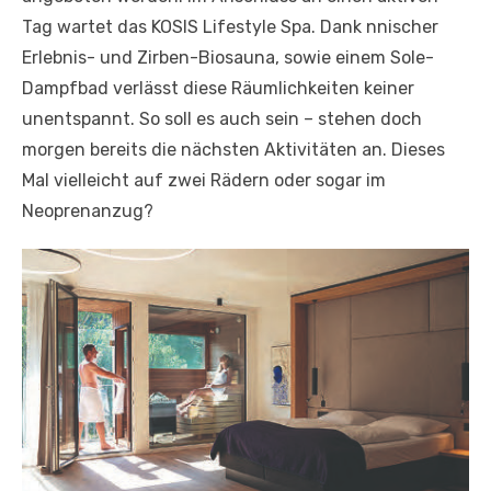
Tag wartet das KOSIS Lifestyle Spa. Dank nnischer
Erlebnis- und Zirben-Biosauna, sowie einem Sole-
Dampfbad verlässt diese Räumlichkeiten keiner
unentspannt. So soll es auch sein – stehen doch
morgen bereits die nächsten Aktivitäten an. Dieses
Mal vielleicht auf zwei Rädern oder sogar im
Neoprenanzug?