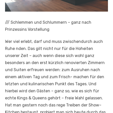
///
Schlemmen und Schlummern – ganz nach
Prinzessins Vorstellung
Wer viel erlebt, darf und muss zwischendurch auch
Ruhe nden. Das gilt nicht nur für die Hoheiten
unserer Zeit – auch wenn diese sich wohl ganz
besonders an den erst kürzlich renovierten Zimmern
und Suiten erfreuen werden: zum Ausruhen nach
einem aktiven Tag und zum Frisch- machen für den
letzten und kulinarischen Punkt des Tages. Und
hierbei wird den Gästen – ganz so, wie es sich für
echte Kings & Queens gehört – freie Wahl gelassen.
Hat man gestern noch das rege Treiben der Show–
Kitchen bestaunt, probiert man sich heute durch das