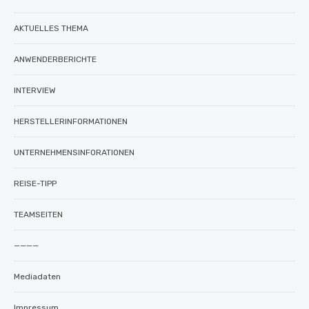
AKTUELLES THEMA
ANWENDERBERICHTE
INTERVIEW
HERSTELLERINFORMATIONEN
UNTERNEHMENSINFORATIONEN
REISE-TIPP
TEAMSEITEN
————
Mediadaten
Impressum