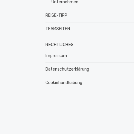
Unternehmen
REISE-TIPP
TEAMSEITEN
RECHTLICHES
Impressum
Datenschutzerklärung
Cookiehandhabung