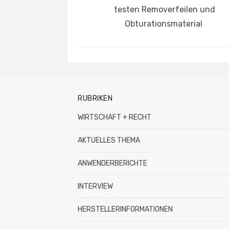
testen Removerfeilen und
Obturationsmaterial
RUBRIKEN
WIRTSCHAFT + RECHT
AKTUELLES THEMA
ANWENDERBERICHTE
INTERVIEW
HERSTELLERINFORMATIONEN