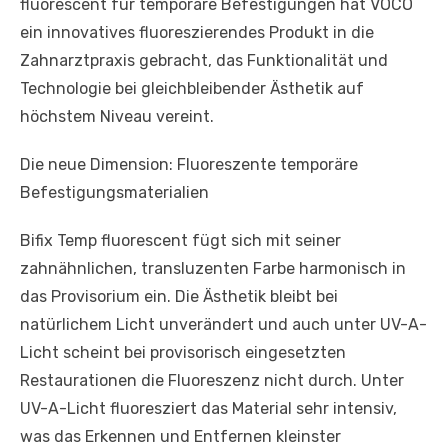
fluorescent für temporäre Befestigungen hat VOCO
ein innovatives fluoreszierendes Produkt in die
Zahnarztpraxis gebracht, das Funktionalität und
Technologie bei gleichbleibender Ästhetik auf
höchstem Niveau vereint.
Die neue Dimension: Fluoreszente temporäre
Befestigungsmaterialien
Bifix Temp fluorescent fügt sich mit seiner
zahnähnlichen, transluzenten Farbe harmonisch in
das Provisorium ein. Die Ästhetik bleibt bei
natürlichem Licht unverändert und auch unter UV-A-
Licht scheint bei provisorisch eingesetzten
Restaurationen die Fluoreszenz nicht durch. Unter
UV-A-Licht fluoresziert das Material sehr intensiv,
was das Erkennen und Entfernen kleinster