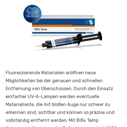
Fluoreszierende Materialien eröffnen neue
Möglichkeiten bei der genauen und schnellen
Entfernung von Überschüssen. Durch den Einsatz
einfacher UV-A-Lampen werden eventuelle
Materialreste, die mit bloßen Auge nur schwer zu
erkennen sind, sichtbar und können so präzise und
vollständig entfernt werden. Mit Bifix Temp