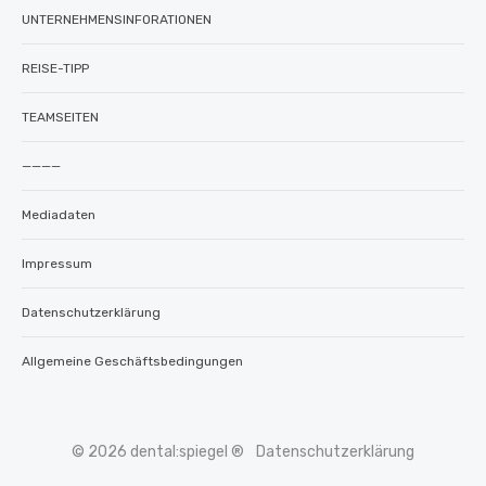
UNTERNEHMENSINFORATIONEN
REISE-TIPP
TEAMSEITEN
————
Mediadaten
Impressum
Datenschutzerklärung
Allgemeine Geschäftsbedingungen
© 2026 dental:spiegel ®
Datenschutzerklärung