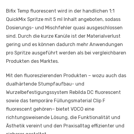
Bifix Temp fluorescent wird in der handlichen 1:1
QuickMix Spritze mit 5 ml Inhalt angeboten, sodass
Dosierungs- und Mischfehler quasi ausgeschlossen
sind. Durch die kurze Kanüle ist der Materialverlust
gering und es können dadurch mehr Anwendungen
pro Spritze ausgeführt werden als bei vergleichbaren
Produkten des Marktes.
Mit den fluoreszierenden Produkten – wozu auch das
dualhärtende Stumpfaufbau- und
Wurzelbefestigungssystem Rebilda DC fluorescent
sowie das temporäre Füllungsmaterial Clip F
fluorescent gehören– bietet VOCO eine
richtungsweisende Lösung, die Funktionalität und
Ästhetik vereint und den Praxisalltag effizienter und