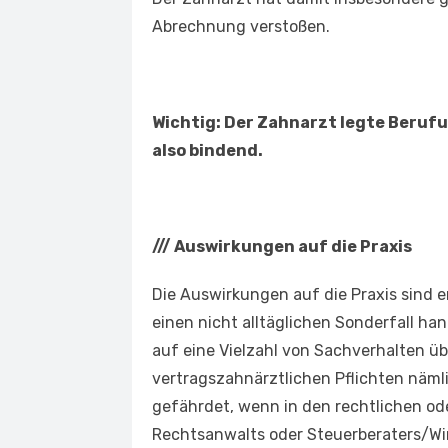
Abrechnung verstoßen.
Wichtig: Der Zahnarzt legte Berufung
also bindend.
///
Auswirkungen auf die Praxis
Die Auswirkungen auf die Praxis sind e
einen nicht alltäglichen Sonderfall ha
auf eine Vielzahl von Sachverhalten üb
vertragszahnärztlichen Pflichten näml
gefährdet, wenn in den rechtlichen od
Rechtsanwalts oder Steuerberaters/Wirt