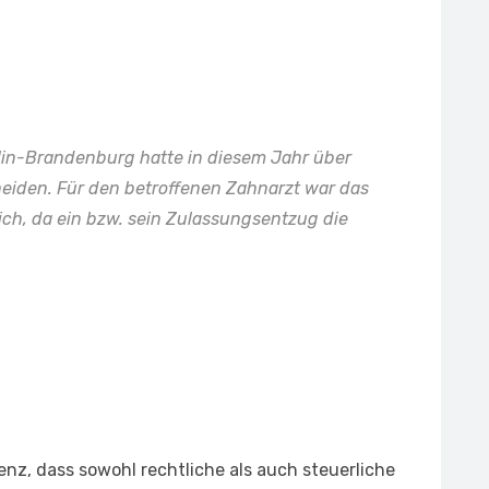
lin-Brandenburg hatte in diesem Jahr über
heiden. Für den betroffenen Zahnarzt war das
lich, da ein bzw. sein Zulassungsentzug die
nz, dass sowohl rechtliche als auch steuerliche