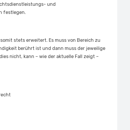
echtsdienstleistungs- und
 festlegen.
 somit stets erweitert. Es muss von Bereich zu
digkeit berührt ist und dann muss der jeweilige
es nicht, kann – wie der aktuelle Fall zeigt –
recht