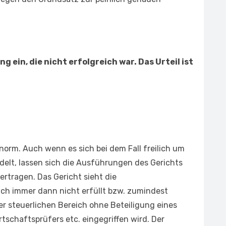
 ein, die nicht erfolgreich war. Das Urteil ist
norm. Auch wenn es sich bei dem Fall freilich um
ndelt, lassen sich die Ausführungen des Gerichts
ertragen. Das Gericht sieht die
ich immer dann nicht erfüllt bzw. zumindest
er steuerlichen Bereich ohne Beteiligung eines
schaftsprüfers etc. eingegriffen wird. Der