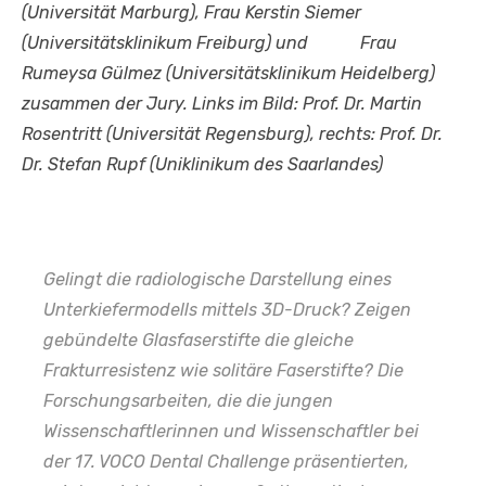
(Universität Marburg), Frau Kerstin Siemer
(Universitätsklinikum Freiburg) und Frau
Rumeysa Gülmez (Universitätsklinikum Heidelberg)
zusammen der Jury. Links im Bild: Prof. Dr. Martin
Rosentritt (Universität Regensburg), rechts: Prof. Dr.
Dr. Stefan Rupf (Uniklinikum des Saarlandes)
Gelingt die radiologische Darstellung eines
Unterkiefermodells mittels 3D-Druck? Zeigen
gebündelte Glasfaserstifte die gleiche
Frakturresistenz wie solitäre Faserstifte? Die
Forschungsarbeiten, die die jungen
Wissenschaftlerinnen und Wissenschaftler bei
der 17. VOCO Dental Challenge präsentierten,