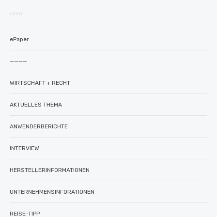
intern
ePaper
————
WIRTSCHAFT + RECHT
AKTUELLES THEMA
ANWENDERBERICHTE
INTERVIEW
HERSTELLERINFORMATIONEN
UNTERNEHMENSINFORATIONEN
REISE-TIPP