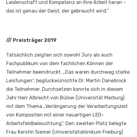
Leidenschaft und Kompetenz an Ihre Arbeit heran –
das ist genau der Geist, der gebraucht wird.“
///
Preisträger 2019
Tatsächlich zeigten sich sowohl Jury als auch
Fachpublikum von dem fachlichen Können der
Teilnehmer beeindruckt. „Das waren durchweg starke
Leistungen“, beglückwünschte Dr. Martin Danebrock
die Teilnehmer. Durchsetzen konnte sich in diesem
Jahr Herr Albrecht von Bülow (Universität Marburg)
mit dem Thema „Verlängerung der Verarbeitungszeit
von Kompositen mit einer neuartigen LED-
Arbeitsfeldbeleuchtung”. Den zweiten Platz belegte
Frau Kerstin Siemer (Universitätsklinikum Freiburg)