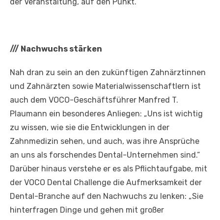
der Veranstaltung, auf den Punkt.
///
Nachwuchs stärken
Nah dran zu sein an den zukünftigen Zahnärztinnen
und Zahnärzten sowie Materialwissenschaftlern ist
auch dem VOCO-Geschäftsführer Manfred T.
Plaumann ein besonderes Anliegen: „Uns ist wichtig
zu wissen, wie sie die Entwicklungen in der
Zahnmedizin sehen, und auch, was ihre Ansprüche
an uns als forschendes Dental-Unternehmen sind.“
Darüber hinaus verstehe er es als Pflichtaufgabe, mit
der VOCO Dental Challenge die Aufmerksamkeit der
Dental-Branche auf den Nachwuchs zu lenken: „Sie
hinterfragen Dinge und gehen mit großer