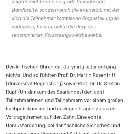
zeigten nicht nur eine große thematische
Bandbreite, sondern auch die Intensität, mit der
sich die Teilnehmer komplexen Fragestellungen
widmeten, beeindruckte die Jury des
renommierten Forschungswettbewerbs.
Den kritischen Ohren der Jurymitglieder entging
nichts. Und so fühlten Prof. Dr. Martin Rosentritt
(Universität Regensburg) sowie Prof. Dr. Dr. Stefan
Rupf (Uniklinikum des Saarlandes) den acht
Teilnehmerinnen und Teilnehmern vor einem großen
Fachpublikum mit hartnäckigen Fragen zu deren
Vortragsthemen auf den Zahn. Eine echte
Herausforderung, bei der fachliche Sicherheit und
ein souveräner Umgang mit Kritik gefragt waren.