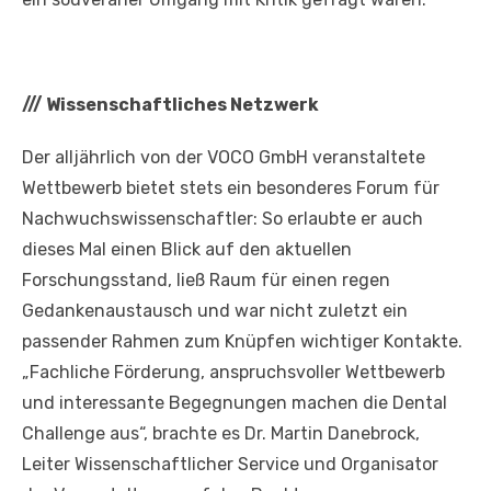
///
Wissenschaftliches Netzwerk
Der alljährlich von der VOCO GmbH veranstaltete
Wettbewerb bietet stets ein besonderes Forum für
Nachwuchswissenschaftler: So erlaubte er auch
dieses Mal einen Blick auf den aktuellen
Forschungsstand, ließ Raum für einen regen
Gedankenaustausch und war nicht zuletzt ein
passender Rahmen zum Knüpfen wichtiger Kontakte.
„Fachliche Förderung, anspruchsvoller Wettbewerb
und interessante Begegnungen machen die Dental
Challenge aus“, brachte es Dr. Martin Danebrock,
Leiter Wissenschaftlicher Service und Organisator