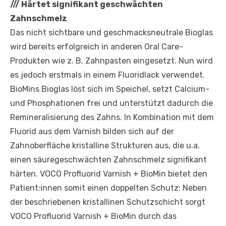
///
Härtet signifikant geschwächten
Zahnschmelz
Das nicht sichtbare und geschmacksneutrale Bioglas
wird bereits erfolgreich in anderen Oral Care-
Produkten wie z. B. Zahnpasten eingesetzt. Nun wird
es jedoch erstmals in einem Fluoridlack verwendet.
BioMins Bioglas löst sich im Speichel, setzt Calcium-
und Phosphationen frei und unterstützt dadurch die
Remineralisierung des Zahns. In Kombination mit dem
Fluorid aus dem Varnish bilden sich auf der
Zahnoberfläche kristalline Strukturen aus, die u.a.
einen säuregeschwächten Zahnschmelz signifikant
härten. VOCO Profluorid Varnish + BioMin bietet den
Patient:innen somit einen doppelten Schutz: Neben
der beschriebenen kristallinen Schutzschicht sorgt
VOCO Profluorid Varnish + BioMin durch das