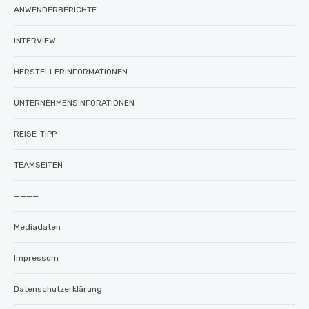
ANWENDERBERICHTE
INTERVIEW
HERSTELLERINFORMATIONEN
UNTERNEHMENSINFORATIONEN
REISE-TIPP
TEAMSEITEN
————
Mediadaten
Impressum
Datenschutzerklärung