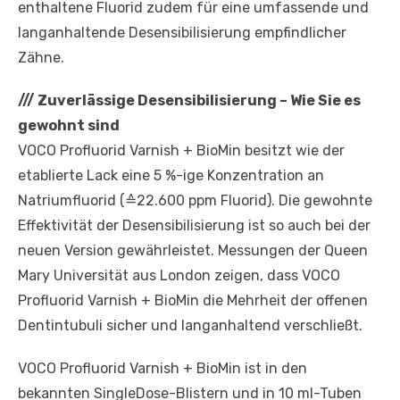
enthaltene Fluorid zudem für eine umfassende und
langanhaltende Desensibilisierung empfindlicher
Zähne.
///
Zuverlässige Desensibilisierung – Wie Sie es
gewohnt sind
VOCO Profluorid Varnish + BioMin besitzt wie der
etablierte Lack eine 5 %-ige Konzentration an
Natriumfluorid (≙22.600 ppm Fluorid). Die gewohnte
Effektivität der Desensibilisierung ist so auch bei der
neuen Version gewährleistet. Messungen der Queen
Mary Universität aus London zeigen, dass VOCO
Profluorid Varnish + BioMin die Mehrheit der offenen
Dentintubuli sicher und langanhaltend verschließt.
VOCO Profluorid Varnish + BioMin ist in den
bekannten SingleDose-Blistern und in 10 ml-Tuben