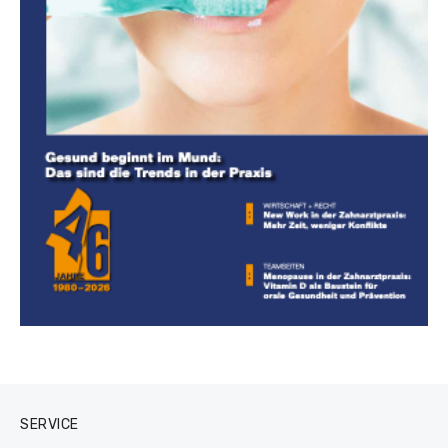
SERVICE