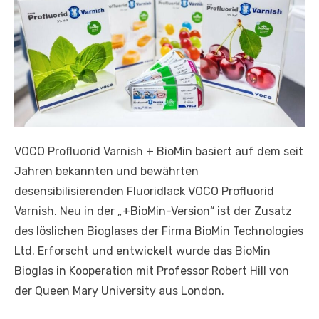
VOCO Profluorid Varnish + BioMin basiert auf dem seit
Jahren bekannten und bewährten
desensibilisierenden Fluoridlack VOCO Profluorid
Varnish. Neu in der „+BioMin-Version“ ist der Zusatz
des löslichen Bioglases der Firma BioMin Technologies
Ltd. Erforscht und entwickelt wurde das BioMin
Bioglas in Kooperation mit Professor Robert Hill von
der Queen Mary University aus London.