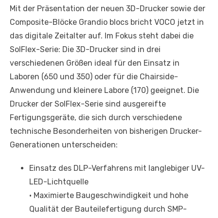
Mit der Präsentation der neuen 3D-Drucker sowie der
Composite-Blöcke Grandio blocs bricht VOCO jetzt in
das digitale Zeitalter auf. Im Fokus steht dabei die
SolFlex-Serie: Die 3D-Drucker sind in drei
verschiedenen Größen ideal für den Einsatz in
Laboren (650 und 350) oder für die Chairside-
Anwendung und kleinere Labore (170) geeignet. Die
Drucker der SolFlex-Serie sind ausgereifte
Fertigungsgeräte, die sich durch verschiedene
technische Besonderheiten von bisherigen Drucker-
Generationen unterscheiden:
Einsatz des DLP-Verfahrens mit langlebiger UV-
LED-Lichtquelle
• Maximierte Baugeschwindigkeit und hohe
Qualität der Bauteilefertigung durch SMP-