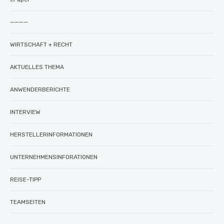
————
WIRTSCHAFT + RECHT
AKTUELLES THEMA
ANWENDERBERICHTE
INTERVIEW
HERSTELLERINFORMATIONEN
UNTERNEHMENSINFORATIONEN
REISE-TIPP
TEAMSEITEN