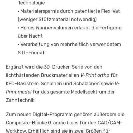
Technologie
• Materialersparnis durch patentierte Flex-Vat
(weniger Stützmaterial notwendig)
• Hohes Wannenvolumen erlaubt die Fertigung
über Nacht
• Verarbeitung von mehrheitlich verwendetem
STL-Format
Ergänzt wird die 3D-Drucker-Serie von den
lichthärtenden Druckmaterialien
V-Print ortho
für
KFO-Basisteile, Schienen und Schablonen sowie
V-
Print model
für das gesamte Modellspektrum der
Zahntechnik.
Zum neuen Digital-Programm gehören außerdem die
Composite-Blöcke Grandio blocs für den CAD/CAM-
Workflow. Erhältlich sind sie in zwei Größen für