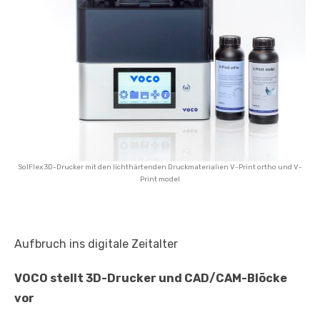
SolFlex 3D-Drucker mit den lichthärtenden Druckmaterialien V-Print ortho und V-
Print model
Aufbruch ins digitale Zeitalter
VOCO stellt 3D-Drucker und CAD/CAM-Blöcke
vor