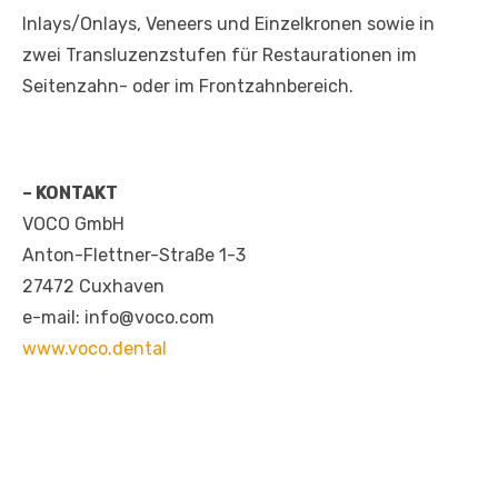
Inlays/Onlays, Veneers und Einzelkronen sowie in
zwei Transluzenzstufen für Restaurationen im
Seitenzahn- oder im Frontzahnbereich.
– KONTAKT
VOCO GmbH
Anton-Flettner-Straße 1-3
27472 Cuxhaven
e-mail: info@voco.com
www.voco.dental