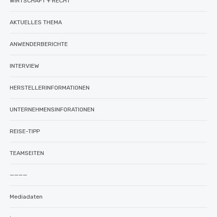
WIRTSCHAFT + RECHT
AKTUELLES THEMA
ANWENDERBERICHTE
INTERVIEW
HERSTELLERINFORMATIONEN
UNTERNEHMENSINFORATIONEN
REISE-TIPP
TEAMSEITEN
————
Mediadaten