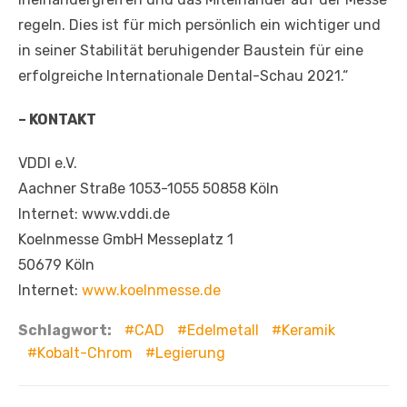
regeln. Dies ist für mich persönlich ein wichtiger und
in seiner Stabilität beruhigender Baustein für eine
erfolgreiche Internationale Dental-Schau 2021.“
– KONTAKT
VDDI e.V.
Aachner Straße 1053-1055 50858 Köln
Internet: www.vddi.de
Koelnmesse GmbH Messeplatz 1
50679 Köln
Internet:
www.koelnmesse.de
Schlagwort:
CAD
Edelmetall
Keramik
Kobalt-Chrom
Legierung