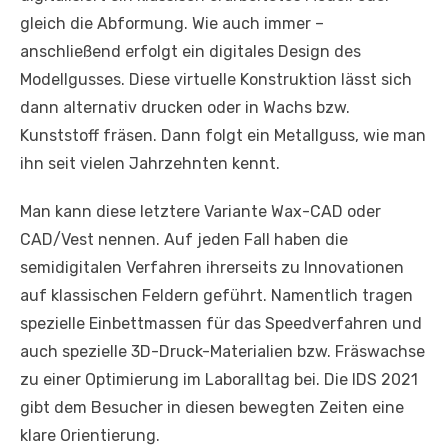
gleich die Abformung. Wie auch immer –
anschließend erfolgt ein digitales Design des
Modellgusses. Diese virtuelle Konstruktion lässt sich
dann alternativ drucken oder in Wachs bzw.
Kunststoff fräsen. Dann folgt ein Metallguss, wie man
ihn seit vielen Jahrzehnten kennt.
Man kann diese letztere Variante Wax-CAD oder
CAD/Vest nennen. Auf jeden Fall haben die
semidigitalen Verfahren ihrerseits zu Innovationen
auf klassischen Feldern geführt. Namentlich tragen
spezielle Einbettmassen für das Speedverfahren und
auch spezielle 3D-Druck-Materialien bzw. Fräswachse
zu einer Optimierung im Laboralltag bei. Die IDS 2021
gibt dem Besucher in diesen bewegten Zeiten eine
klare Orientierung.