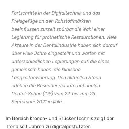
Fortschritte in der Digitaltechnik und das
Preisgefüge an den Rohstoffmärkten
beeinflussen zurzeit spürbar die Wahl einer
Legierung für prothetische Restaurationen. Viele
Akteure in der Dentalindustrie haben sich darauf
über viele Jahre eingestellt und warten mit
unterschiedlichen Legierungen auf, die eines
gemeinsam haben: die klinische
Langzeitbewährung. Den aktuellen Stand
erleben die Besucher der Internationalen
Dental-Schau (IDS) vom 22. bis zum 25.
September 2021 in Köln.
Im Bereich Kronen- und Brückentechnik zeigt der
Trend seit Jahren zu digitalgestützten