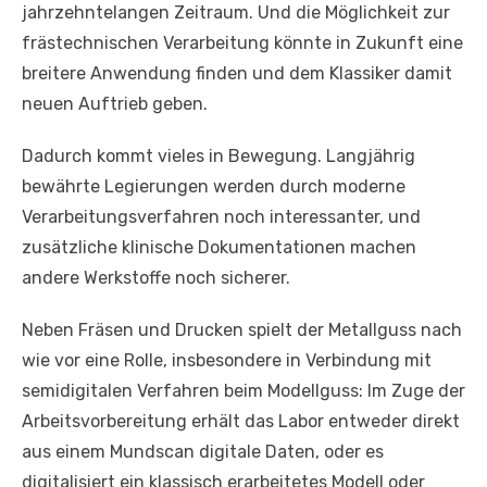
jahrzehntelangen Zeitraum. Und die Möglichkeit zur
frästechnischen Verarbeitung könnte in Zukunft eine
breitere Anwendung finden und dem Klassiker damit
neuen Auftrieb geben.
Dadurch kommt vieles in Bewegung. Langjährig
bewährte Legierungen werden durch moderne
Verarbeitungsverfahren noch interessanter, und
zusätzliche klinische Dokumentationen machen
andere Werkstoffe noch sicherer.
Neben Fräsen und Drucken spielt der Metallguss nach
wie vor eine Rolle, insbesondere in Verbindung mit
semidigitalen Verfahren beim Modellguss: Im Zuge der
Arbeitsvorbereitung erhält das Labor entweder direkt
aus einem Mundscan digitale Daten, oder es
digitalisiert ein klassisch erarbeitetes Modell oder