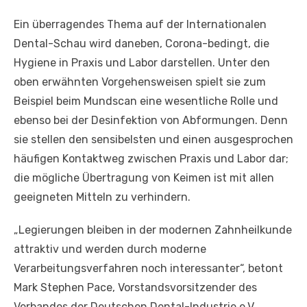
Ein überragendes Thema auf der Internationalen
Dental-Schau wird daneben, Corona-bedingt, die
Hygiene in Praxis und Labor darstellen. Unter den
oben erwähnten Vorgehensweisen spielt sie zum
Beispiel beim Mundscan eine wesentliche Rolle und
ebenso bei der Desinfektion von Abformungen. Denn
sie stellen den sensibelsten und einen ausgesprochen
häufigen Kontaktweg zwischen Praxis und Labor dar;
die mögliche Übertragung von Keimen ist mit allen
geeigneten Mitteln zu verhindern.
„Legierungen bleiben in der modernen Zahnheilkunde
attraktiv und werden durch moderne
Verarbeitungsverfahren noch interessanter“, betont
Mark Stephen Pace, Vorstandsvorsitzender des
Verbandes der Deutschen Dental-Industrie e.V.