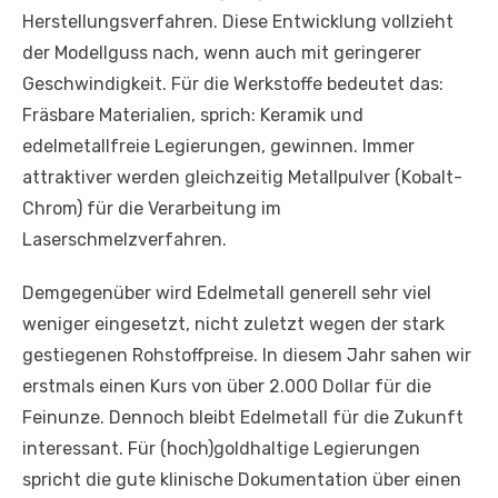
Herstellungsverfahren. Diese Entwicklung vollzieht
der Modellguss nach, wenn auch mit geringerer
Geschwindigkeit. Für die Werkstoffe bedeutet das:
Fräsbare Materialien, sprich: Keramik und
edelmetallfreie Legierungen, gewinnen. Immer
attraktiver werden gleichzeitig Metallpulver (Kobalt-
Chrom) für die Verarbeitung im
Laserschmelzverfahren.
Demgegenüber wird Edelmetall generell sehr viel
weniger eingesetzt, nicht zuletzt wegen der stark
gestiegenen Rohstoffpreise. In diesem Jahr sahen wir
erstmals einen Kurs von über 2.000 Dollar für die
Feinunze. Dennoch bleibt Edelmetall für die Zukunft
interessant. Für (hoch)goldhaltige Legierungen
spricht die gute klinische Dokumentation über einen