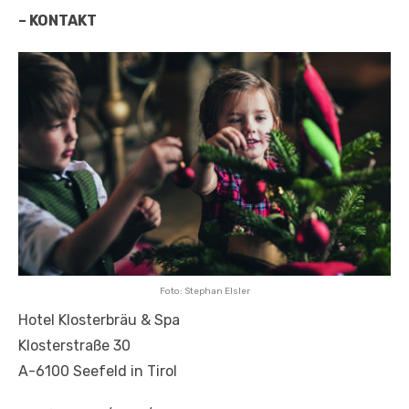
– KONTAKT
Foto: Stephan Elsler
Hotel Klosterbräu & Spa
Klosterstraße 30
A-6100 Seefeld in Tirol