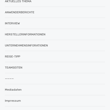
AKTUELLES THEMA
ANWENDERBERICHTE
INTERVIEW
HERSTELLERINFORMATIONEN
UNTERNEHMENSINFORATIONEN
REISE-TIPP
TEAMSEITEN
————
Mediadaten
Impressum