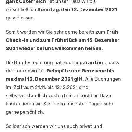
ganz Österreich
, ist unser Haus wir bis
einschließlich
Sonntag, den 12. Dezember 2021
geschlossen
.
Somit werden wir Sie sehr gerne bereits zum
Früh-
Check-In und zum Frühstück am 13. Dezember
2021 wieder bei uns willkommen heißen
.
Die Bundesregierung hat zudem
garantiert
, dass
der Lockdown für
Geimpfte und Genesene bis
maximal 12. Dezember 2021 gilt
. Alle Buchungen
im Zeitraum 21.11. bis 12.12.2021 sind
selbstverständlich kostenfrei umbuchbar. Dazu
kontaktieren wir Sie in den nächsten Tagen sehr
gerne persönlich.
Solidarisch werden wir uns auch privat und