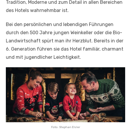
Tradition, Moderne und zum Detail in allen Bereichen
des Hotels wahrnehmbar ist.
Bei den persönlichen und lebendigen Führungen
durch den 500 Jahre jungen Weinkeller oder die Bio-
Landwirtschaft spürt man ihr Herzblut. Bereits in der
6. Generation führen sie das Hotel familiär, charmant
und mit jugendlicher Leichtigkeit.
Foto: Stephan Elsler