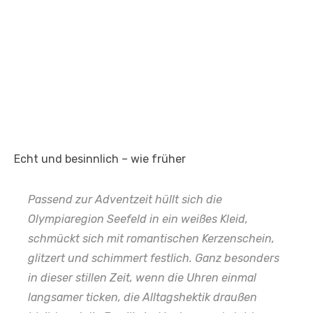
Echt und besinnlich – wie früher
Passend zur Adventzeit hüllt sich die
Olympiaregion Seefeld in ein weißes Kleid,
schmückt sich mit romantischen Kerzenschein,
glitzert und schimmert festlich. Ganz besonders
in dieser stillen Zeit, wenn die Uhren einmal
langsamer ticken, die Alltagshektik draußen