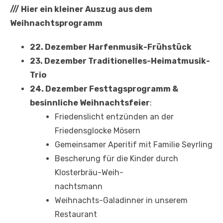
///
Hier ein kleiner Auszug aus dem
Weihnachtsprogramm
22. Dezember Harfenmusik-Frühstück
23. Dezember Traditionelles-Heimatmusik-
Trio
24. Dezember Festtagsprogramm &
besinnliche Weihnachtsfeier
:
Friedenslicht entzünden an der
Friedensglocke Mösern
Gemeinsamer Aperitif mit Familie Seyrling
Bescherung für die Kinder durch
Klosterbräu-Weih-
nachtsmann
Weihnachts-Galadinner in unserem
Restaurant