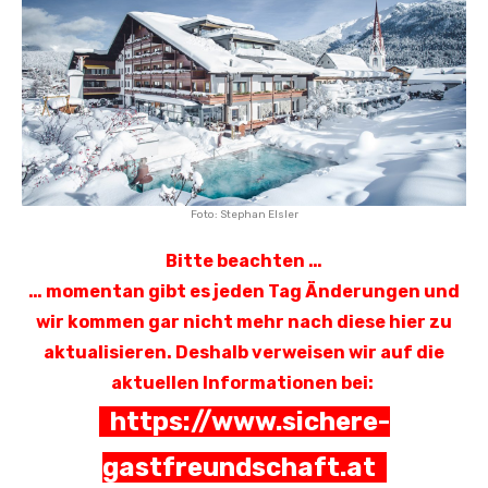
Foto: Stephan Elsler
Bitte beachten …
… momentan gibt es jeden Tag Änderungen und
wir kommen gar nicht mehr nach diese hier zu
aktualisieren. Deshalb verweisen wir auf die
aktuellen Informationen bei:
https://www.sichere-
gastfreundschaft.at