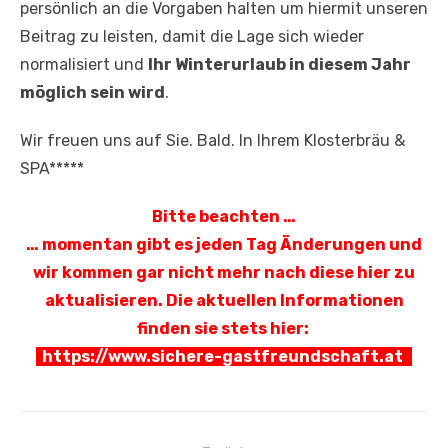
persönlich an die Vorgaben halten um hiermit unseren
Beitrag zu leisten, damit die Lage sich wieder
normalisiert und
Ihr Winterurlaub in diesem Jahr
möglich sein wird
.
Wir freuen uns auf Sie. Bald. In Ihrem Klosterbräu &
SPA*****
Bitte beachten …
… momentan gibt es jeden Tag Änderungen und
wir kommen gar nicht mehr nach diese hier zu
aktualisieren. Die aktuellen Informationen
finden sie stets hier:
https://www.sichere-gastfreundschaft.at