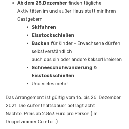
Ab dem 25.Dezember
finden tägliche
Aktivitäten im und außer Haus statt mir Ihren
Gastgebern
Skifahren
Eisstockschießen
Backen
für Kinder – Erwachsene dürfen
selbstverständlich
auch das ein oder andere Kekserl kreieren
Schneeschuhwanderung
&
Eisstockschießen
Und vieles mehr!
Das Arrangement ist gültig vom 16. bis 26. Dezember
2021. Die Aufenthaltsdauer beträgt acht
Nächte. Preis ab 2.863 Euro pro Person (im
Doppelzimmer Comfort)