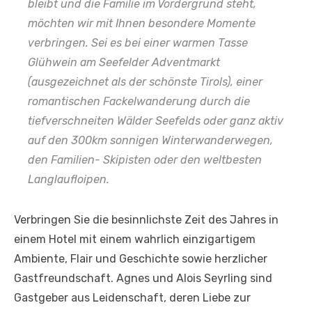
bleibt und die Familie im Vordergrund steht,
möchten wir mit Ihnen besondere Momente
verbringen. Sei es bei einer warmen Tasse
Glühwein am Seefelder Adventmarkt
(ausgezeichnet als der schönste Tirols), einer
romantischen Fackelwanderung durch die
tiefverschneiten Wälder Seefelds oder ganz aktiv
auf den 300km sonnigen Winterwanderwegen,
den Familien- Skipisten oder den weltbesten
Langlaufloipen.
Verbringen Sie die besinnlichste Zeit des Jahres in
einem Hotel mit einem wahrlich einzigartigem
Ambiente, Flair und Geschichte sowie herzlicher
Gastfreundschaft. Agnes und Alois Seyrling sind
Gastgeber aus Leidenschaft, deren Liebe zur