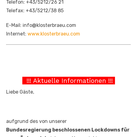
Telefon: +43/5212/26 21
Telefax: +43/5212/38 85
E-Mail: info@klosterbraeu.com
Internet:
www.klosterbraeu.com
!!! Aktuelle Informationen !!!
Liebe Gäste,
aufgrund des von unserer
Bundesregierung beschlossenen Lockdowns für