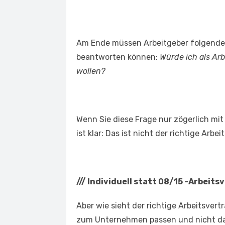
Am Ende müssen Arbeitgeber folgende Fr
beantworten können:
Würde ich als Ar
wollen?
Wenn Sie diese Frage nur zögerlich mit
ist klar: Das ist nicht der richtige Arbei
///
Individuell statt 08/15 -Arbei
Aber wie sieht der richtige Arbeitsvert
zum Unternehmen passen und nicht da