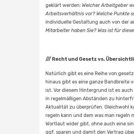
geklärt werden:
Welcher Arbeitgeber wol
Arbeitsverhältnis vor? Welche Punkte 
individuelle Gestaltung auch von der
Mitarbeiter haben Sie? Was ist für diese
///
Recht und Gesetz vs. Übersichtl
Natürlich gibt es eine Reihe von geset
hinaus gibt es eine ganze Bandbreite
ist. Vor diesem Hintergrund ist es auch
in regelmäßigen Abständen zu hinterf
Aktualität zu überprüfen. Gleichwohl 
regeln kann und dem was man regeln mu
Wortlaut wider gibt, ohne auch eine si
ggf. sparen und damit den Vertrag über