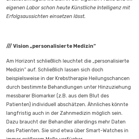
eigenen Labor schon heute Künstliche Intelligenz mit
Erfolgsaussichten einsetzen lässt.
///
Vision „personalisierte Medizin“
Am Horizont schließlich leuchtet die „personalisierte
Medizin“ auf. Schließlich lassen sich doch
beispielsweise in der Krebstherapie Heilungschancen
durch bestimmte Behandlungen unter Hinzuziehung
messbarer Biomarker (z.B. aus dem Blut des
Patienten) individuell abschätzen. Ähnliches könnte
langfristig auch in der Zahnmedizin möglich sein.
Dazu braucht der Behandler allerdings mehr Daten
des Patienten. Sie sind etwa über Smart-Watches in