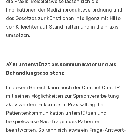
die Praxis. Beispielsweise lassen sich die
Implikationen der Medizinprodukteverordnung und
des Gesetzes zur Künstlichen Intelligenz mit Hilfe
von KI leichter auf Stand halten und in die Praxis
umsetzen.
///
KI unterstützt als Kommunikator und als
Behandlungsassistenz
In diesem Bereich kann auch der Chatbot ChatGPT
mit seinen Möglichkeiten zur Sprachverarbeitung
aktiv werden. Er könnte im Praxisalltag die
Patientenkommunikation unterstützen und
beispielsweise Nachfragen des Patienten
beantworten. So kann sich etwa ein Frage-Antwort-