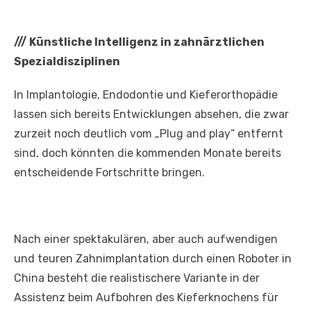
///
Künstliche Intelligenz in zahnärztlichen
Spezialdisziplinen
In Implantologie, Endodontie und Kieferorthopädie
lassen sich bereits Entwicklungen absehen, die zwar
zurzeit noch deutlich vom „Plug and play“ entfernt
sind, doch könnten die kommenden Monate bereits
entscheidende Fortschritte bringen.
Nach einer spektakulären, aber auch aufwendigen
und teuren Zahnimplantation durch einen Roboter in
China besteht die realistischere Variante in der
Assistenz beim Aufbohren des Kieferknochens für