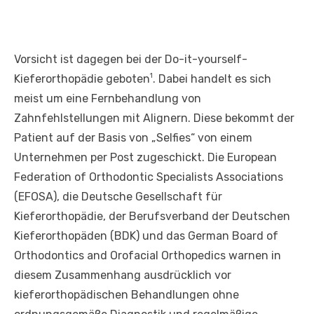
Vorsicht ist dagegen bei der Do-it-yourself-
1
Kieferorthopädie geboten
. Dabei handelt es sich
meist um eine Fernbehandlung von
Zahnfehlstellungen mit Alignern. Diese bekommt der
Patient auf der Basis von „Selfies“ von einem
Unternehmen per Post zugeschickt. Die European
Federation of Orthodontic Specialists Associations
(EFOSA), die Deutsche Gesellschaft für
Kieferorthopädie, der Berufsverband der Deutschen
Kieferorthopäden (BDK) und das German Board of
Orthodontics and Orofacial Orthopedics warnen in
diesem Zusammenhang ausdrücklich vor
kieferorthopädischen Behandlungen ohne