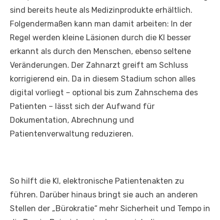
sind bereits heute als Medizinprodukte erhältlich.
Folgendermaßen kann man damit arbeiten: In der
Regel werden kleine Läsionen durch die KI besser
erkannt als durch den Menschen, ebenso seltene
Veränderungen. Der Zahnarzt greift am Schluss
korrigierend ein. Da in diesem Stadium schon alles
digital vorliegt – optional bis zum Zahnschema des
Patienten – lässt sich der Aufwand für
Dokumentation, Abrechnung und
Patientenverwaltung reduzieren.
So hilft die KI, elektronische Patientenakten zu
führen. Darüber hinaus bringt sie auch an anderen
Stellen der „Bürokratie“ mehr Sicherheit und Tempo in