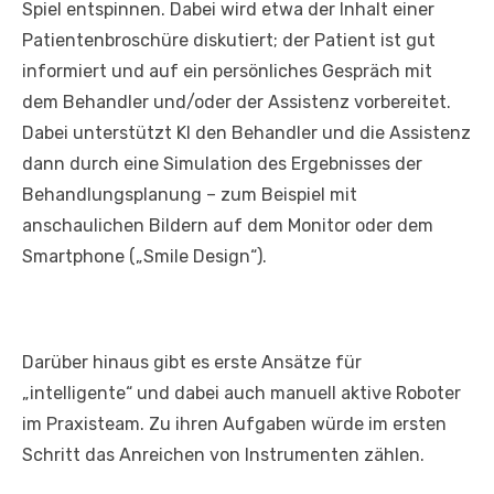
Spiel entspinnen. Dabei wird etwa der Inhalt einer
Patientenbroschüre diskutiert; der Patient ist gut
informiert und auf ein persönliches Gespräch mit
dem Behandler und/oder der Assistenz vorbereitet.
Dabei unterstützt KI den Behandler und die Assistenz
dann durch eine Simulation des Ergebnisses der
Behandlungsplanung – zum Beispiel mit
anschaulichen Bildern auf dem Monitor oder dem
Smartphone („Smile Design“).
Darüber hinaus gibt es erste Ansätze für
„intelligente“ und dabei auch manuell aktive Roboter
im Praxisteam. Zu ihren Aufgaben würde im ersten
Schritt das Anreichen von Instrumenten zählen.