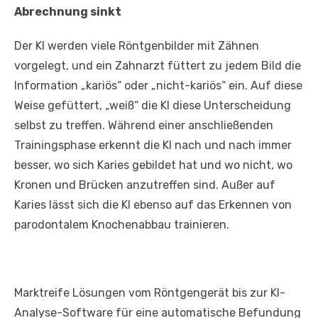
Abrechnung sinkt
Der KI werden viele Röntgenbilder mit Zähnen
vorgelegt, und ein Zahnarzt füttert zu jedem Bild die
Information „kariös“ oder „nicht-kariös“ ein. Auf diese
Weise gefüttert, „weiß“ die KI diese Unterscheidung
selbst zu treffen. Während einer anschließenden
Trainingsphase erkennt die KI nach und nach immer
besser, wo sich Karies gebildet hat und wo nicht, wo
Kronen und Brücken anzutreffen sind. Außer auf
Karies lässt sich die KI ebenso auf das Erkennen von
parodontalem Knochenabbau trainieren.
Marktreife Lösungen vom Röntgengerät bis zur KI-
Analyse-Software für eine automatische Befundung