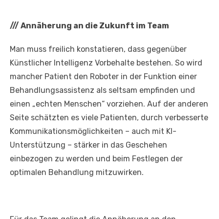
///
Annäherung an die Zukunft im Team
Man muss freilich konstatieren, dass gegenüber
Künstlicher Intelligenz Vorbehalte bestehen. So wird
mancher Patient den Roboter in der Funktion einer
Behandlungsassistenz als seltsam empfinden und
einen „echten Menschen“ vorziehen. Auf der anderen
Seite schätzten es viele Patienten, durch verbesserte
Kommunikationsmöglichkeiten – auch mit KI-
Unterstützung – stärker in das Geschehen
einbezogen zu werden und beim Festlegen der
optimalen Behandlung mitzuwirken.