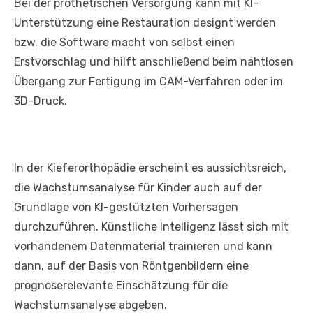
Bei der prothetischen Versorgung kann mit KI-
Unterstützung eine Restauration designt werden
bzw. die Software macht von selbst einen
Erstvorschlag und hilft anschließend beim nahtlosen
Übergang zur Fertigung im CAM-Verfahren oder im
3D-Druck.
In der Kieferorthopädie erscheint es aussichtsreich,
die Wachstumsanalyse für Kinder auch auf der
Grundlage von KI-gestützten Vorhersagen
durchzuführen. Künstliche Intelligenz lässt sich mit
vorhandenem Datenmaterial trainieren und kann
dann, auf der Basis von Röntgenbildern eine
prognoserelevante Einschätzung für die
Wachstumsanalyse abgeben.