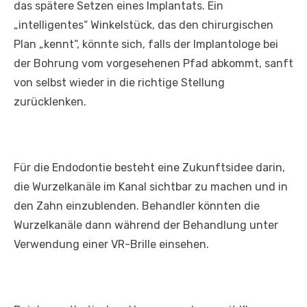
das spätere Setzen eines Implantats. Ein
„intelligentes“ Winkelstück, das den chirurgischen
Plan „kennt“, könnte sich, falls der Implantologe bei
der Bohrung vom vorgesehenen Pfad abkommt, sanft
von selbst wieder in die richtige Stellung
zurücklenken.
Für die Endodontie besteht eine Zukunftsidee darin,
die Wurzelkanäle im Kanal sichtbar zu machen und in
den Zahn einzublenden. Behandler könnten die
Wurzelkanäle dann während der Behandlung unter
Verwendung einer VR-Brille einsehen.