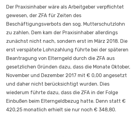
Der Praxisinhaber wäre als Arbeitgeber verpflichtet
gewesen, der ZFA für Zeiten des
Beschäftigungsverbots den sog. Mutterschutzlohn
zu zahlen. Dem kam der Praxisinhaber allerdings
zunächst nicht nach, sondern erst im März 2018. Die
erst verspätete Lohnzahlung führte bei der späteren
Beantragung von Elterngeld durch die ZFA aus
gesetzlichen Gründen dazu, dass die Monate Oktober,
November und Dezember 2017 mit € 0,00 angesetzt
und daher nicht berücksichtigt wurden. Dies
wiederum führte dazu, dass die ZFA in der Folge
Einbußen beim Elterngeldbezug hatte. Denn statt €
420,25 monatlich erhielt sie nur noch € 348,80.