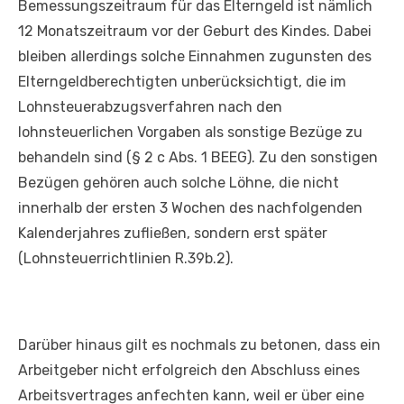
Bemessungszeitraum für das Elterngeld ist nämlich
12 Monatszeitraum vor der Geburt des Kindes. Dabei
bleiben allerdings solche Einnahmen zugunsten des
Elterngeldberechtigten unberücksichtigt, die im
Lohnsteuerabzugsverfahren nach den
lohnsteuerlichen Vorgaben als sonstige Bezüge zu
behandeln sind (§ 2 c Abs. 1 BEEG). Zu den sonstigen
Bezügen gehören auch solche Löhne, die nicht
innerhalb der ersten 3 Wochen des nachfolgenden
Kalenderjahres zufließen, sondern erst später
(Lohnsteuerrichtlinien R.39b.2).
Darüber hinaus gilt es nochmals zu betonen, dass ein
Arbeitgeber nicht erfolgreich den Abschluss eines
Arbeitsvertrages anfechten kann, weil er über eine