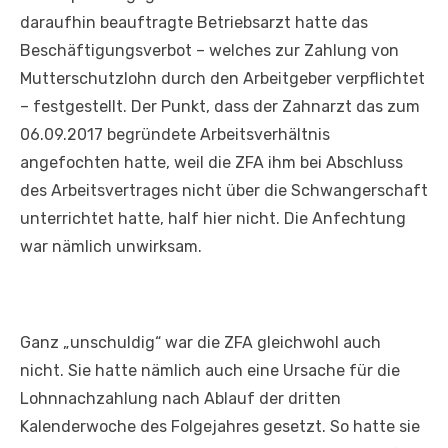
daraufhin beauftragte Betriebsarzt hatte das
Beschäftigungsverbot – welches zur Zahlung von
Mutterschutzlohn durch den Arbeitgeber verpflichtet
– festgestellt. Der Punkt, dass der Zahnarzt das zum
06.09.2017 begründete Arbeitsverhältnis
angefochten hatte, weil die ZFA ihm bei Abschluss
des Arbeitsvertrages nicht über die Schwangerschaft
unterrichtet hatte, half hier nicht. Die Anfechtung
war nämlich unwirksam.
Ganz „unschuldig“ war die ZFA gleichwohl auch
nicht. Sie hatte nämlich auch eine Ursache für die
Lohnnachzahlung nach Ablauf der dritten
Kalenderwoche des Folgejahres gesetzt. So hatte sie