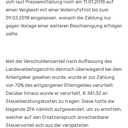
sich laut Pressemitteilung noch am 11.01.2018 auf
einen Vergleich mit einer Widerrufsfrist bis zum
09.03.2018 eingelassen, wonach die Zahlung nur
gegen Vorlage einer weiteren Bescheinigung erfolgen
sollte.
Weil der Verschuldensanteil nach Auffassung des
Landesarbeitsgerichts dennoch überwiegend bei dem
Arbeitgeber gesehen wurde, wurde er zur Zahlung
von 70% des entgangenen Elterngeldes verurteilt.
Darüber hinaus wurde er verurteilt, € 341,32 an
Steuerberatungskosten zu tragen. Diese hatte die
klagende ZFA nämlich aufgewendet, um zu ermitteln,
welcher auf den Ersatzanspruch anrechenbarer
Steuervorteil sich aus der verspäteten