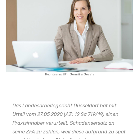
Rechtsanwältin Jennifer Jessie
Das Landesarbeitsgericht Düsseldorf hat mit
Urteil vom 27.05.2020 (AZ: 12 Sa 719/19) einen
Praxisinhaber verurteilt, Schadensersatz an
seine ZFA zu zahlen, weil diese aufgrund zu spät