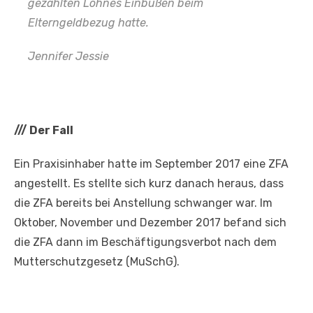
gezahlten Lohnes Einbußen beim
Elterngeldbezug hatte.
Jennifer Jessie
///
Der Fall
Ein Praxisinhaber hatte im September 2017 eine ZFA
angestellt. Es stellte sich kurz danach heraus, dass
die ZFA bereits bei Anstellung schwanger war. Im
Oktober, November und Dezember 2017 befand sich
die ZFA dann im Beschäftigungsverbot nach dem
Mutterschutzgesetz (MuSchG).