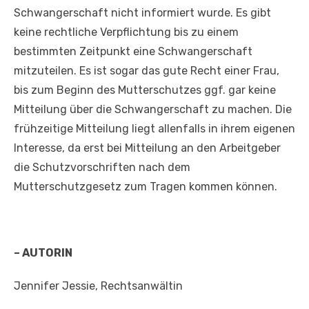
Schwangerschaft nicht informiert wurde. Es gibt
keine rechtliche Verpflichtung bis zu einem
bestimmten Zeitpunkt eine Schwangerschaft
mitzuteilen. Es ist sogar das gute Recht einer Frau,
bis zum Beginn des Mutterschutzes ggf. gar keine
Mitteilung über die Schwangerschaft zu machen. Die
frühzeitige Mitteilung liegt allenfalls in ihrem eigenen
Interesse, da erst bei Mitteilung an den Arbeitgeber
die Schutzvorschriften nach dem
Mutterschutzgesetz zum Tragen kommen können.
– AUTORIN
Jennifer Jessie, Rechtsanwältin