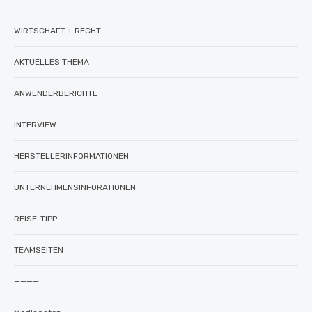
WIRTSCHAFT + RECHT
AKTUELLES THEMA
ANWENDERBERICHTE
INTERVIEW
HERSTELLERINFORMATIONEN
UNTERNEHMENSINFORATIONEN
REISE-TIPP
TEAMSEITEN
————