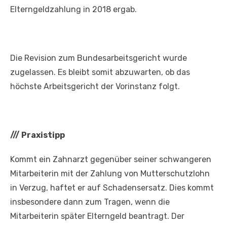
Elterngeldzahlung in 2018 ergab.
Die Revision zum Bundesarbeitsgericht wurde
zugelassen. Es bleibt somit abzuwarten, ob das
höchste Arbeitsgericht der Vorinstanz folgt.
///
Praxistipp
Kommt ein Zahnarzt gegenüber seiner schwangeren
Mitarbeiterin mit der Zahlung von Mutterschutzlohn
in Verzug, haftet er auf Schadensersatz. Dies kommt
insbesondere dann zum Tragen, wenn die
Mitarbeiterin später Elterngeld beantragt. Der