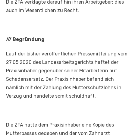
Die ZFA verklagte darauf hin ihren Arbeitgeber; dies
auch im Wesentlichen zu Recht.
///
Begründung
Laut der bisher veröffentlichen Pressemitteilung vom
27.05.2020 des Landesarbeitsgerichts haftet der
Praxisinhaber gegenüber seiner Mitarbeiterin auf
Schadensersatz. Der Praxisinhaber befand sich
nämlich mit der Zahlung des Mutterschutzlohns in
Verzug und handelte somit schuldhaft.
Die ZFA hatte dem Praxisinhaber eine Kopie des
Mutterpasses gegeben und der vom Zahnarzt