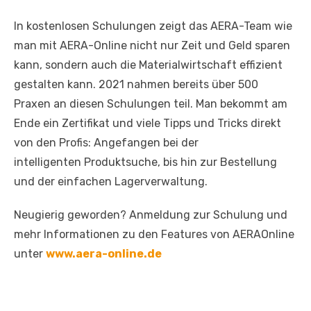
In kostenlosen Schulungen zeigt das AERA-Team wie
man mit AERA-Online nicht nur Zeit und Geld sparen
kann, sondern auch die Materialwirtschaft effizient
gestalten kann. 2021 nahmen bereits über 500
Praxen an diesen Schulungen teil. Man bekommt am
Ende ein Zertifikat und viele Tipps und Tricks direkt
von den Profis: Angefangen bei der
intelligenten Produktsuche, bis hin zur Bestellung
und der einfachen Lagerverwaltung.
Neugierig geworden? Anmeldung zur Schulung und
mehr Informationen zu den Features von AERAOnline
unter
www.aera-online.de