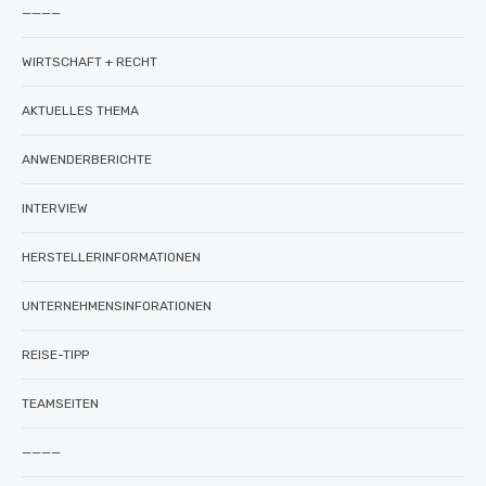
————
WIRTSCHAFT + RECHT
AKTUELLES THEMA
ANWENDERBERICHTE
INTERVIEW
HERSTELLERINFORMATIONEN
UNTERNEHMENSINFORATIONEN
REISE-TIPP
TEAMSEITEN
————