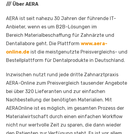
///
Über AERA
AERA ist seit nahezu 30 Jahren der führende IT-
Anbieter, wenn es um B2B-Lösungen im
Bereich Materialbeschaffung für Zahnärzte und
Dentallabore geht. Die Plattform
www.aera-
online.de
ist die meistgenutzte Preisvergleichs- und
Bestellplattform für Dentalprodukte in Deutschland.
Inzwischen nutzt rund jede dritte Zahnarztpraxis
AERA-Online zum Preisvergleich tausender Angebote
bei über 320 Lieferanten und zur einfachen
Nachbestellung der benötigten Materialien. Mit
AERAOnline ist es möglich, im gesamten Prozess der
Materialwirtschaft durch einen einfachen Workflow
nicht nur wertvolle Zeit zu sparen, die dann wieder
den Patienten zur Verfügung steht. Es ist vor allem