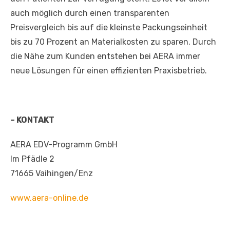
auch möglich durch einen transparenten
Preisvergleich bis auf die kleinste Packungseinheit
bis zu 70 Prozent an Materialkosten zu sparen. Durch
die Nähe zum Kunden entstehen bei AERA immer
neue Lösungen für einen effizienten Praxisbetrieb.
– KONTAKT
AERA EDV-Programm GmbH
Im Pfädle 2
71665 Vaihingen/Enz
www.aera-online.de