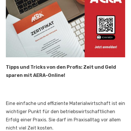
Tipps und Tricks von den Profis:
Zeit und Geld
sparen mit AERA-Online!
Eine einfache und effiziente Materialwirtschaft ist ein
wichtiger Punkt für den betriebswirtschaftlichen
Erfolg einer Praxis. Sie darf im Praxisalltag vor allem
nicht viel Zeit kosten.