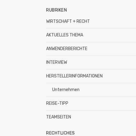
RUBRIKEN
WIRTSCHAFT + RECHT
AKTUELLES THEMA
ANWENDERBERICHTE
INTERVIEW
HERSTELLERINFORMATIONEN
Unternehmen
REISE-TIPP
TEAMSEITEN
RECHTLICHES