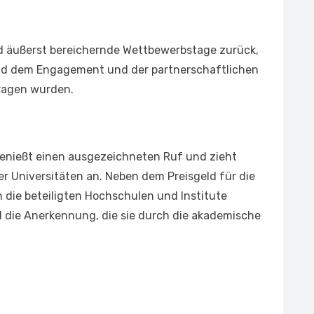
nd äußerst bereichernde Wettbewerbstage zurück,
nd dem Engagement und der partnerschaftlichen
ragen wurden.
enießt einen ausgezeichneten Ruf und zieht
 Universitäten an. Neben dem Preisgeld für die
die beteiligten Hochschulen und Institute
d die Anerkennung, die sie durch die akademische