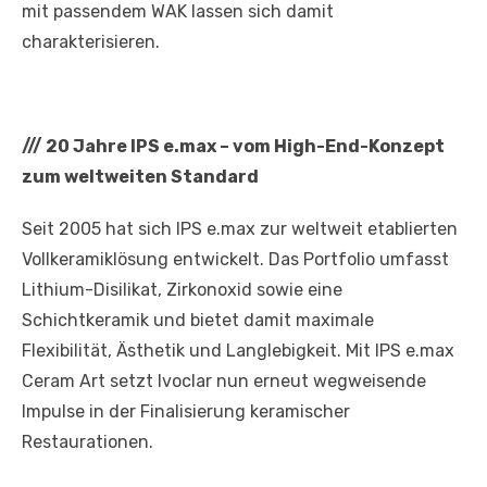
mit passendem WAK lassen sich damit
charakterisieren.
///
20 Jahre IPS e.max – vom High-End-Konzept
zum weltweiten Standard
Seit 2005 hat sich IPS e.max zur weltweit etablierten
Vollkeramiklösung entwickelt. Das Portfolio umfasst
Lithium-Disilikat, Zirkonoxid sowie eine
Schichtkeramik und bietet damit maximale
Flexibilität, Ästhetik und Langlebigkeit. Mit IPS e.max
Ceram Art setzt Ivoclar nun erneut wegweisende
Impulse in der Finalisierung keramischer
Restaurationen.