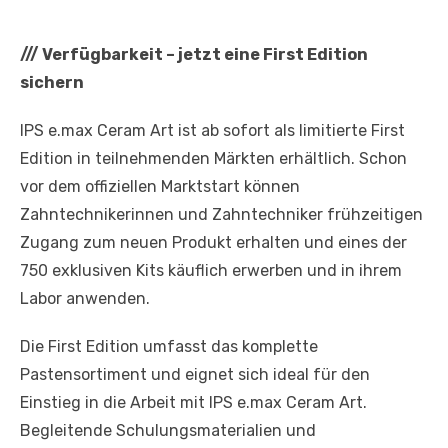
///
Verfügbarkeit – jetzt eine First Edition
sichern
IPS e.max Ceram Art ist ab sofort als limitierte First
Edition in teilnehmenden Märkten erhältlich. Schon
vor dem offiziellen Marktstart können
Zahntechnikerinnen und Zahntechniker frühzeitigen
Zugang zum neuen Produkt erhalten und eines der
750 exklusiven Kits käuflich erwerben und in ihrem
Labor anwenden.
Die First Edition umfasst das komplette
Pastensortiment und eignet sich ideal für den
Einstieg in die Arbeit mit IPS e.max Ceram Art.
Begleitende Schulungsmaterialien und