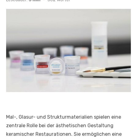
Mal-, Glasur- und Strukturmaterialien spielen eine
zentrale Rolle bei der ästhetischen Gestaltung
keramischer Restaurationen. Sie ermöglichen eine