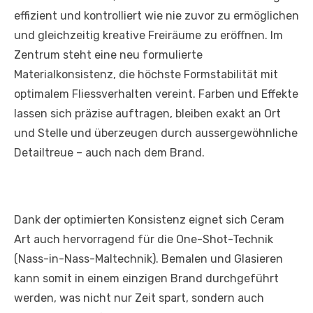
effizient und kontrolliert wie nie zuvor zu ermöglichen
und gleichzeitig kreative Freiräume zu eröffnen. Im
Zentrum steht eine neu formulierte
Materialkonsistenz, die höchste Formstabilität mit
optimalem Fliessverhalten vereint. Farben und Effekte
lassen sich präzise auftragen, bleiben exakt an Ort
und Stelle und überzeugen durch aussergewöhnliche
Detailtreue – auch nach dem Brand.
Dank der optimierten Konsistenz eignet sich Ceram
Art auch hervorragend für die One-Shot-Technik
(Nass-in-Nass-Maltechnik). Bemalen und Glasieren
kann somit in einem einzigen Brand durchgeführt
werden, was nicht nur Zeit spart, sondern auch