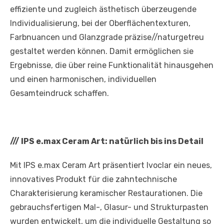
effiziente und zugleich ästhetisch überzeugende
Individualisierung, bei der Oberflächentexturen,
Farbnuancen und Glanzgrade präzise//naturgetreu
gestaltet werden können. Damit ermöglichen sie
Ergebnisse, die über reine Funktionalität hinausgehen
und einen harmonischen, individuellen
Gesamteindruck schaffen.
///
IPS e.max Ceram Art: natürlich bis ins Detail
Mit IPS e.max Ceram Art präsentiert Ivoclar ein neues,
innovatives Produkt für die zahntechnische
Charakterisierung keramischer Restaurationen. Die
gebrauchsfertigen Mal-, Glasur- und Strukturpasten
wurden entwickelt, um die individuelle Gestaltung so