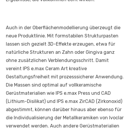
Auch in der Oberflächenmodellierung überzeugt die
neue Produktlinie. Mit formstabilen Strukturpasten
lassen sich gezielt 3D-Effekte erzeugen, etwa für
natürliche Strukturen an Zahn oder Gingiva ganz
ohne zusätzlichen Verblendungsschritt. Damit
vereint IPS e.max Ceram Art kreative
Gestaltungsfreiheit mit prozesssicherer Anwendung.
Die Massen sind optimal auf vollkeramische
Gerüstmaterialien wie IPS e.max Press und CAD
(Lithium-Disilikat) und IPS e.max ZirCAD (Zirkonoxid)
abgestimmt, können darüber hinaus aber ebenso für
die Individualisierung der Metallkeramiken von Ivoclar
verwendet werden. Auch andere Gerüstmaterialien