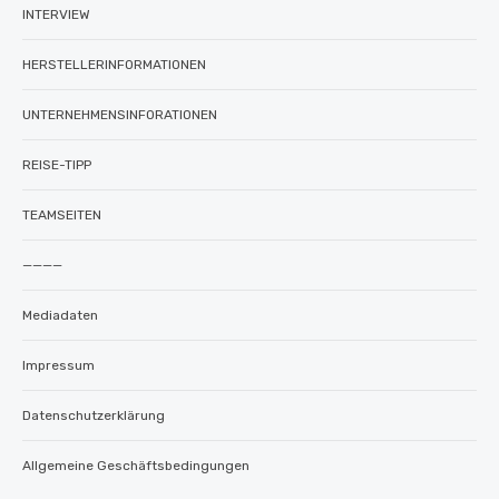
INTERVIEW
HERSTELLERINFORMATIONEN
UNTERNEHMENSINFORATIONEN
REISE-TIPP
TEAMSEITEN
————
Mediadaten
Impressum
Datenschutzerklärung
Allgemeine Geschäftsbedingungen