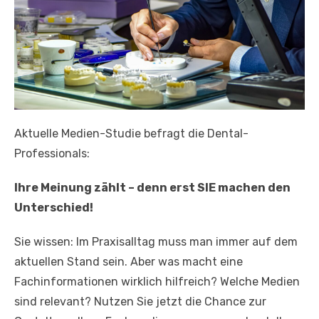
Aktuelle Medien-Studie befragt die Dental-
Professionals:
Ihre Meinung zählt – denn erst SIE machen den
Unterschied!
Sie wissen: Im Praxisalltag muss man immer auf dem
aktuellen Stand sein. Aber was macht eine
Fachinformationen wirklich hilfreich? Welche Medien
sind relevant? Nutzen Sie jetzt die Chance zur