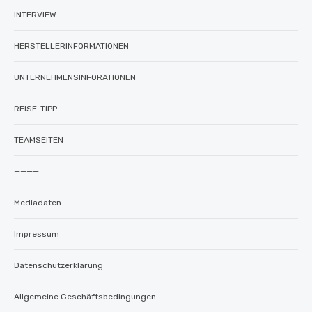
INTERVIEW
HERSTELLERINFORMATIONEN
UNTERNEHMENSINFORATIONEN
REISE-TIPP
TEAMSEITEN
————
Mediadaten
Impressum
Datenschutzerklärung
Allgemeine Geschäftsbedingungen