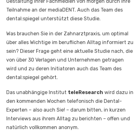
Gestaltung Ihrer Fachmedien von morgen durch Ihre
Teilnahme an der mediaDENT. Auch das Team des
dental:spiegel unterstützt diese Studie.
Was brauchen Sie in der Zahnarztpraxis
,
um optimal
über alles Wichtige im beruflichen Alltag informiert zu
sein? Dieser Frage geht eine aktuelle Studie nach, die
von über 30 Verlagen und Unternehmen getragen
wird und zu deren Initiatoren auch das Team des
dental:spiegel gehört.
Das unabhängige Institut
teleResearch
wird dazu in
den kommenden Wochen telefonisch die Dental-
Experten – also auch Sie! – darum bitten, in kurzen
Interviews aus ihrem Alltag zu berichten – offen und
natürlich vollkommen anonym.