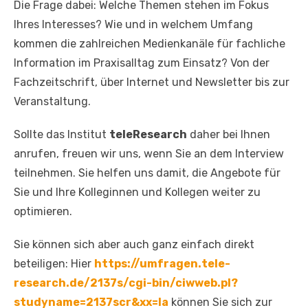
Die Frage dabei: Welche Themen stehen im Fokus
Ihres Interesses? Wie und in welchem Umfang
kommen die zahlreichen Medienkanäle für fachliche
Information im Praxisalltag zum Einsatz? Von der
Fachzeitschrift, über Internet und Newsletter bis zur
Veranstaltung.
Sollte das Institut
teleResearch
daher bei Ihnen
anrufen, freuen wir uns, wenn Sie an dem Interview
teilnehmen. Sie helfen uns damit, die Angebote für
Sie und Ihre Kolleginnen und Kollegen weiter zu
optimieren.
Sie können sich aber auch ganz einfach direkt
beteiligen: Hier
https://umfragen.tele-
research.de/2137s/cgi-bin/ciwweb.pl?
studyname=2137scr&xx=la
können Sie sich zur