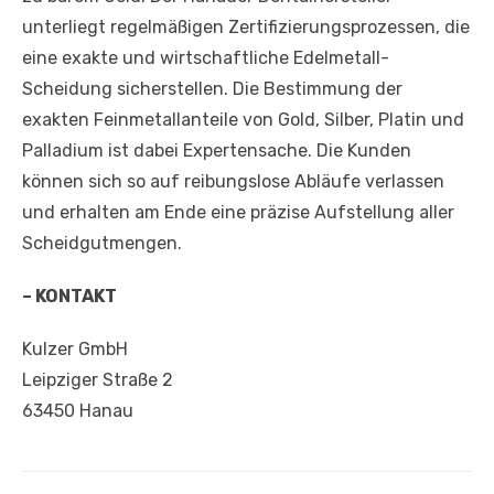
unterliegt regelmäßigen Zertifizierungsprozessen, die
eine exakte und wirtschaftliche Edelmetall-
Scheidung sicherstellen. Die Bestimmung der
exakten Feinmetallanteile von Gold, Silber, Platin und
Palladium ist dabei Expertensache. Die Kunden
können sich so auf reibungslose Abläufe verlassen
und erhalten am Ende eine präzise Aufstellung aller
Scheidgutmengen.
– KONTAKT
Kulzer GmbH
Leipziger Straße 2
63450 Hanau