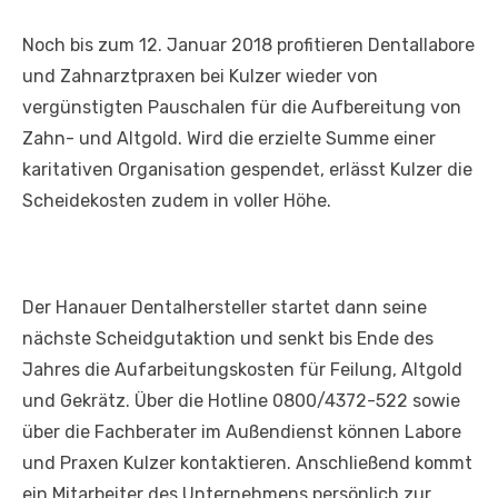
Noch bis zum 12. Januar 2018 profitieren Dentallabore
und Zahnarztpraxen bei Kulzer wieder von
vergünstigten Pauschalen für die Aufbereitung von
Zahn- und Altgold. Wird die erzielte Summe einer
karitativen Organisation gespendet, erlässt Kulzer die
Scheidekosten zudem in voller Höhe.
Der Hanauer Dentalhersteller startet dann seine
nächste Scheidgutaktion und senkt bis Ende des
Jahres die Aufarbeitungskosten für Feilung, Altgold
und Gekrätz. Über die Hotline 0800/4372-522 sowie
über die Fachberater im Außendienst können Labore
und Praxen Kulzer kontaktieren. Anschließend kommt
ein Mitarbeiter des Unternehmens persönlich zur