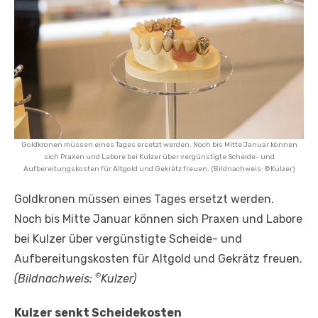
Goldkronen müssen eines Tages ersetzt werden. Noch bis Mitte Januar können
sich Praxen und Labore bei Kulzer über vergünstigte Scheide- und
Aufbereitungskosten für Altgold und Gekrätz freuen. (Bildnachweis: ©Kulzer)
Goldkronen müssen eines Tages ersetzt werden.
Noch bis Mitte Januar können sich Praxen und Labore
bei Kulzer über vergünstigte Scheide- und
Aufbereitungskosten für Altgold und Gekrätz freuen.
©
(Bildnachweis:
Kulzer
)
Kulzer senkt Scheidekosten