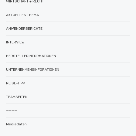
WIRTSCHAFT + RECHT
AKTUELLES THEMA
ANWENDERBERICHTE
INTERVIEW
HERSTELLERINFORMATIONEN
UNTERNEHMENSINFORATIONEN
REISE-TIPP
TEAMSEITEN
————
Mediadaten