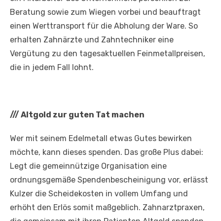
Beratung sowie zum Wiegen vorbei und beauftragt
einen Werttransport für die Abholung der Ware. So
erhalten Zahnärzte und Zahntechniker eine
Vergütung zu den tagesaktuellen Feinmetallpreisen,
die in jedem Fall lohnt.
///
Altgold zur guten Tat machen
Wer mit seinem Edelmetall etwas Gutes bewirken
möchte, kann dieses spenden. Das große Plus dabei:
Legt die gemeinnützige Organisation eine
ordnungsgemäße Spendenbescheinigung vor, erlässt
Kulzer die Scheidekosten in vollem Umfang und
erhöht den Erlös somit maßgeblich. Zahnarztpraxen,