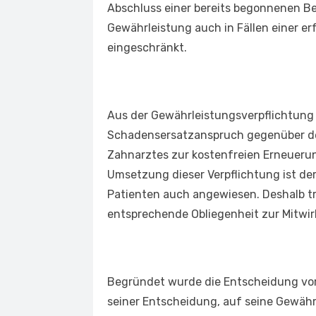
Abschluss einer bereits begonnenen B
Gewährleistung auch in Fällen einer e
eingeschränkt.
Aus der Gewährleistungsverpflichtung (
Schadensersatzanspruch gegenüber de
Zahnarztes zur kostenfreien Erneuerun
Umsetzung dieser Verpflichtung ist de
Patienten auch angewiesen. Deshalb tr
entsprechende Obliegenheit zur Mitwi
Begründet wurde die Entscheidung vor 
seiner Entscheidung, auf seine Gewähr