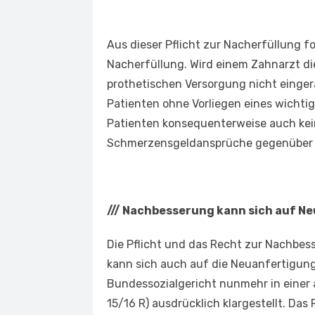
Aus dieser Pflicht zur Nacherfüllung fo
Nacherfüllung. Wird einem Zahnarzt di
prothetischen Versorgung nicht einger
Patienten ohne Vorliegen eines wichti
Patienten konsequenterweise auch ke
Schmerzensgeldansprüche gegenüber 
///
Nachbesserung kann sich auf Ne
Die Pflicht und das Recht zur Nachbe
kann sich auch auf die Neuanfertigung
Bundessozialgericht nunmehr in einer 
15/16 R) ausdrücklich klargestellt. Das