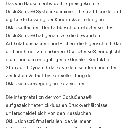
Das von Bausch entwickelte, preisgekrönte
OccluSense® System kombiniert die traditionelle und
digitale Erfassung der Kaudruckverteilung auf
Okklusalflächen. Der farbbeschichtete Sensor des
OccluSense® hat genau, wie die bewährten
Artikulationspapiere und -folien, die Eigenschaft, klar
und punktuell zu markieren. OccluSense® ermöglicht
nicht nur, den endgültigen okklusalen Kontakt in
Statik und Dynamik darzustellen, sondern auch den
zeitlichen Verlauf bis zur Vollendung der
Okklusionsbewegung aufzuzeichnen.
Die Interpretation der von OccluSense®
aufgezeichneten okklusalen Druckverhältnisse
unterscheidet sich von den klassischen
Okklusionsprüfmaterialien, da viel mehr