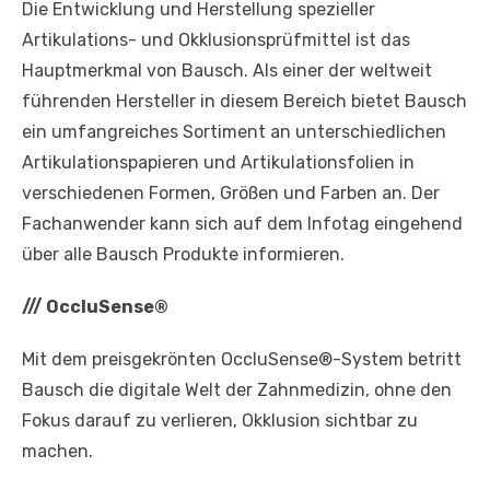
Die Entwicklung und Herstellung spezieller
Artikulations- und Okklusionsprüfmittel ist das
Hauptmerkmal von Bausch. Als einer der weltweit
führenden Hersteller in diesem Bereich bietet Bausch
ein umfangreiches Sortiment an unterschiedlichen
Artikulationspapieren und Artikulationsfolien in
verschiedenen Formen, Größen und Farben an. Der
Fachanwender kann sich auf dem Infotag eingehend
über alle Bausch Produkte informieren.
///
OccluSense®
Mit dem preisgekrönten OccluSense®-System betritt
Bausch die digitale Welt der Zahnmedizin, ohne den
Fokus darauf zu verlieren, Okklusion sichtbar zu
machen.