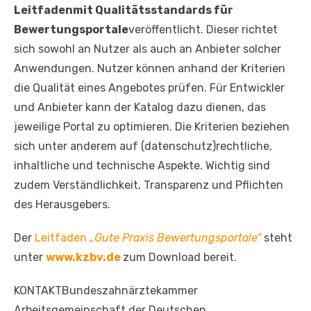
Leitfaden
mit Qualitätsstandards für
Bewertungsportale
veröffentlicht. Dieser richtet
sich sowohl an Nutzer als auch an Anbieter solcher
Anwendungen. Nutzer können anhand der Kriterien
die Qualität eines Angebotes prüfen. Für Entwickler
und Anbieter kann der Katalog dazu dienen, das
jeweilige Portal zu optimieren. Die Kriterien beziehen
sich unter anderem auf (datenschutz)rechtliche,
inhaltliche und technische Aspekte. Wichtig sind
zudem Verständlichkeit, Transparenz und Pflichten
des Herausgebers.
Der
Leitfaden
„Gute Praxis Bewertungsportale“
steht
unter
www.kzbv.de
zum Download bereit.
KONTAKTBundeszahnärztekammer
Arbeitsgemeinschaft der Deutschen