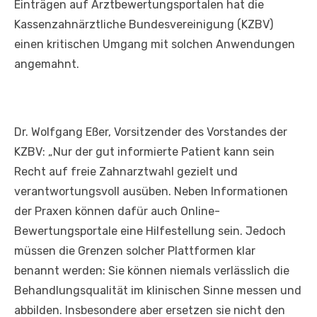
Einträgen auf Arztbewertungsportalen hat die
Kassenzahnärztliche Bundesvereinigung (KZBV)
einen kritischen Umgang mit solchen Anwendungen
angemahnt.
Dr. Wolfgang Eßer, Vorsitzender des Vorstandes der
KZBV: „Nur der gut informierte Patient kann sein
Recht auf freie Zahnarztwahl gezielt und
verantwortungsvoll ausüben. Neben Informationen
der Praxen können dafür auch Online-
Bewertungsportale eine Hilfestellung sein. Jedoch
müssen die Grenzen solcher Plattformen klar
benannt werden: Sie können niemals verlässlich die
Behandlungsqualität im klinischen Sinne messen und
abbilden. Insbesondere aber ersetzen sie nicht den