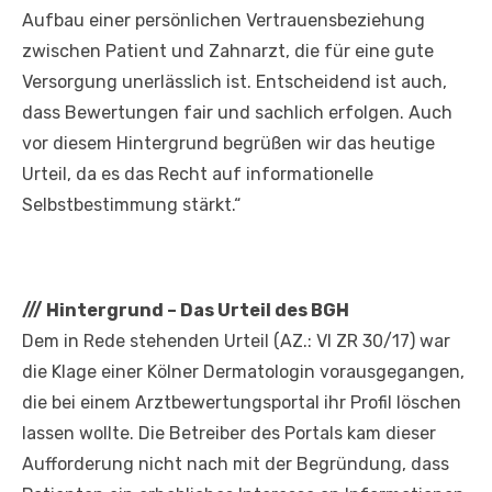
Aufbau einer persönlichen Vertrauensbeziehung
zwischen Patient und Zahnarzt, die für eine gute
Versorgung unerlässlich ist. Entscheidend ist auch,
dass Bewertungen fair und sachlich erfolgen. Auch
vor diesem Hintergrund begrüßen wir das heutige
Urteil, da es das Recht auf informationelle
Selbstbestimmung stärkt.“
///
Hintergrund – Das Urteil des BGH
Dem in Rede stehenden Urteil (AZ.: VI ZR 30/17) war
die Klage einer Kölner Dermatologin vorausgegangen,
die bei einem Arztbewertungsportal ihr Profil löschen
lassen wollte. Die Betreiber des Portals kam dieser
Aufforderung nicht nach mit der Begründung, dass