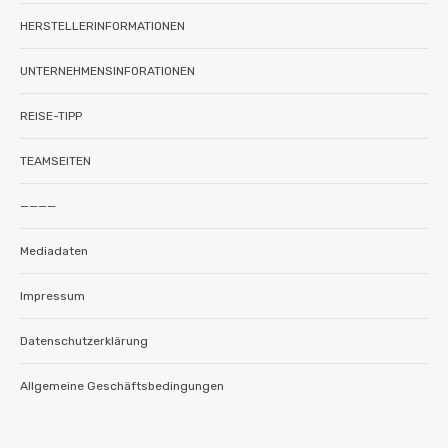
HERSTELLERINFORMATIONEN
UNTERNEHMENSINFORATIONEN
REISE-TIPP
TEAMSEITEN
————
Mediadaten
Impressum
Datenschutzerklärung
Allgemeine Geschäftsbedingungen