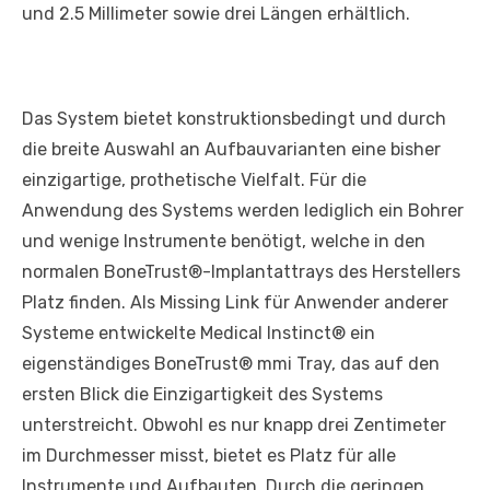
und 2.5 Millimeter sowie drei Längen erhältlich.
Das System bietet konstruktionsbedingt und durch
die breite Auswahl an Aufbauvarianten eine bisher
einzigartige, prothetische Vielfalt. Für die
Anwendung des Systems werden lediglich ein Bohrer
und wenige Instrumente benötigt, welche in den
normalen BoneTrust®-Implantattrays des Herstellers
Platz finden. Als Missing Link für Anwender anderer
Systeme entwickelte Medical Instinct® ein
eigenständiges BoneTrust® mmi Tray, das auf den
ersten Blick die Einzigartigkeit des Systems
unterstreicht. Obwohl es nur knapp drei Zentimeter
im Durchmesser misst, bietet es Platz für alle
Instrumente und Aufbauten. Durch die geringen