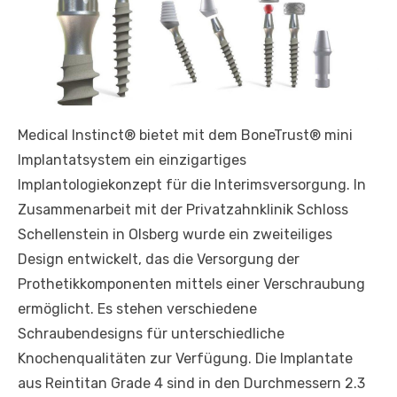
Medical Instinct® bietet mit dem BoneTrust® mini
Implantatsystem ein einzigartiges
Implantologiekonzept für die Interimsversorgung. In
Zusammenarbeit mit der Privatzahnklinik Schloss
Schellenstein in Olsberg wurde ein zweiteiliges
Design entwickelt, das die Versorgung der
Prothetikkomponenten mittels einer Verschraubung
ermöglicht. Es stehen verschiedene
Schraubendesigns für unterschiedliche
Knochenqualitäten zur Verfügung. Die Implantate
aus Reintitan Grade 4 sind in den Durchmessern 2.3