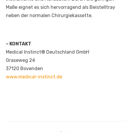
Maße eignet es sich hervorragend als Beistelltray
neben der normalen Chirurgiekassette.
– KONTAKT
Medical Instinct® Deutschland GmbH
Graseweg 24
37120 Bovenden
www.medical-instinct.de