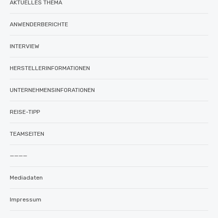
AKTUELLES THEMA
ANWENDERBERICHTE
INTERVIEW
HERSTELLERINFORMATIONEN
UNTERNEHMENSINFORATIONEN
REISE-TIPP
TEAMSEITEN
————
Mediadaten
Impressum