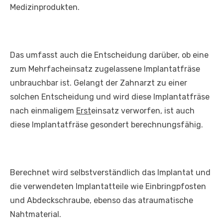
Medizinprodukten.
Das umfasst auch die Entscheidung darüber, ob eine
zum Mehrfacheinsatz zugelassene Implantatfräse
unbrauchbar ist. Gelangt der Zahnarzt zu einer
solchen Entscheidung und wird diese Implantatfräse
nach einmaligem
Erst
einsatz verworfen, ist auch
diese Implantatfräse gesondert berechnungsfähig.
Berechnet wird selbstverständlich das Implantat und
die verwendeten Implantatteile wie Einbringpfosten
und Abdeckschraube, ebenso das atraumatische
Nahtmaterial.