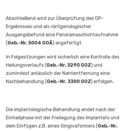
Abschließend wird zur Überprüfung des OP-
Ergebnisses und als röntgenologischer
Ausgangsbefund eine Panoramaschichtaufnahme
(
Geb.-Nr. 5004 GOÄ
) angefertigt.
In Folgesitzungen wird sicherlich eine Kontrolle des
Heilungsverlaufs (
Geb.-Nr. 3290 GOZ
) und
zumindest anlässlich der Nahtentfernung eine
Nachbehandlung (
Geb.-Nr. 3300 GOZ
) erfolgen.
Die implantologische Behandlung endet nach der
Einheilphase mit der Freilegung des Implantats und
dem Einfügen z.B. eines Gingivaformers (
Geb.-Nr.