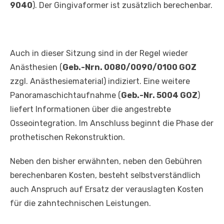
9040
). Der Gingivaformer ist zusätzlich berechenbar.
Auch in dieser Sitzung sind in der Regel wieder
Anästhesien (
Geb.-Nrn. 0080/0090/0100 GOZ
zzgl. Anästhesiematerial) indiziert. Eine weitere
Panoramaschichtaufnahme (
Geb.-Nr. 5004 GOZ
)
liefert Informationen über die angestrebte
Osseointegration. Im Anschluss beginnt die Phase der
prothetischen Rekonstruktion.
Neben den bisher erwähnten, neben den Gebühren
berechenbaren Kosten, besteht selbstverständlich
auch Anspruch auf Ersatz der verauslagten Kosten
für die zahntechnischen Leistungen.