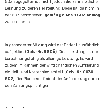
GOZ abgegolten ist, nicht jedoch die zahnärztliche
Leistung zu deren Herstellung. Diese ist, da nicht in
der GOZ beschrieben,
gemäß § 6 Abs. 1 GOZ
analog
zu berechnen.
In gesonderter Sitzung wird der Patient ausführlich
aufgeklärt (
Geb.-Nr. 3 GOÄ
). Diese Leistung ist nur
berechnungsfähig als alleinige Leistung. Es wird
zudem im Rahmen der wirtschaftlichen Aufklärung
ein Heil- und Kostenplan erstellt (
Geb.-Nr. 0030
GOZ
). Der Plan bedarf nicht der Anforderung durch
den Zahlungspflichtigen.