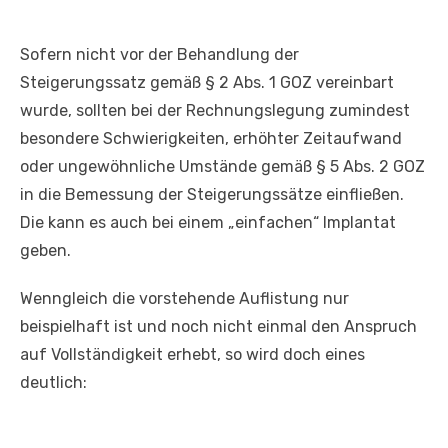
Sofern nicht vor der Behandlung der
Steigerungssatz gemäß § 2 Abs. 1 GOZ vereinbart
wurde, sollten bei der Rechnungslegung zumindest
besondere Schwierigkeiten, erhöhter Zeitaufwand
oder ungewöhnliche Umstände gemäß § 5 Abs. 2 GOZ
in die Bemessung der Steigerungssätze einfließen.
Die kann es auch bei einem „einfachen“ Implantat
geben.
Wenngleich die vorstehende Auflistung nur
beispielhaft ist und noch nicht einmal den Anspruch
auf Vollständigkeit erhebt, so wird doch eines
deutlich: