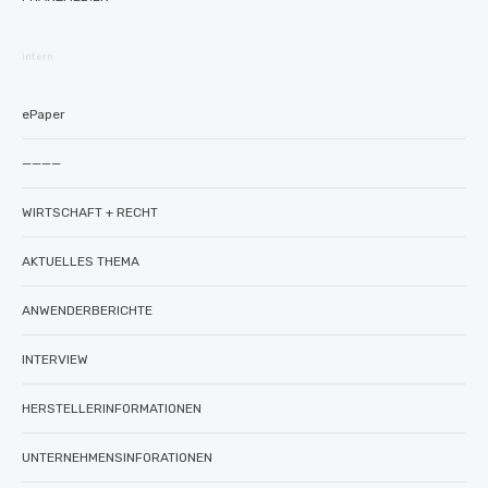
intern
ePaper
————
WIRTSCHAFT + RECHT
AKTUELLES THEMA
ANWENDERBERICHTE
INTERVIEW
HERSTELLERINFORMATIONEN
UNTERNEHMENSINFORATIONEN