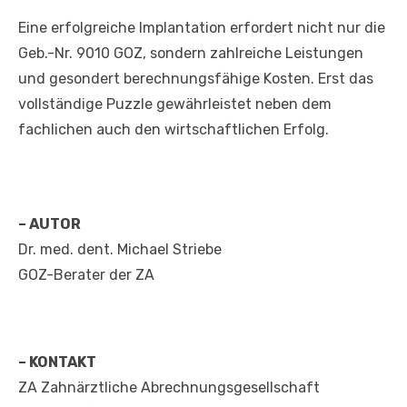
Eine erfolgreiche Implantation erfordert nicht nur die
Geb.-Nr. 9010 GOZ, sondern zahlreiche Leistungen
und gesondert berechnungsfähige Kosten. Erst das
vollständige Puzzle gewährleistet neben dem
fachlichen auch den wirtschaftlichen Erfolg.
– AUTOR
Dr. med. dent. Michael Striebe
GOZ-Berater der ZA
– KONTAKT
ZA Zahnärztliche Abrechnungsgesellschaft