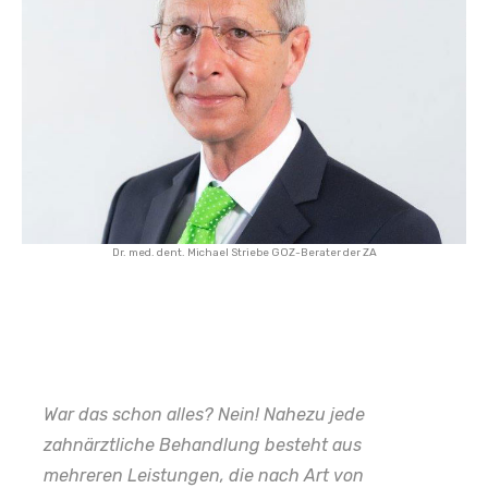
Dr. med. dent. Michael Striebe GOZ-Berater der ZA
War das schon alles? Nein! Nahezu jede
zahnärztliche Behandlung besteht aus
mehreren Leistungen, die nach Art von