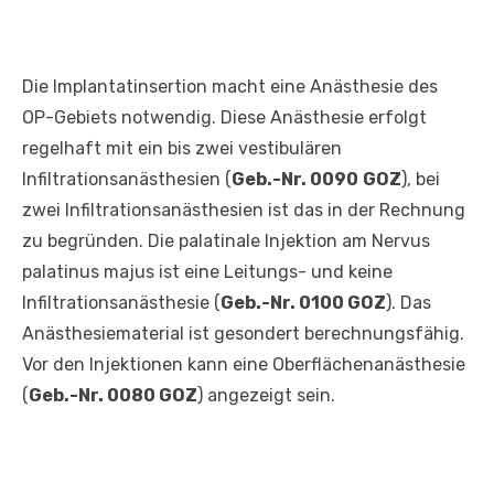
Die Implantatinsertion macht eine Anästhesie des
OP-Gebiets notwendig. Diese Anästhesie erfolgt
regelhaft mit ein bis zwei vestibulären
Infiltrationsanästhesien (
Geb.-Nr. 0090
GOZ
), bei
zwei Infiltrationsanästhesien ist das in der Rechnung
zu begründen. Die palatinale Injektion am Nervus
palatinus majus ist eine Leitungs- und keine
Infiltrationsanästhesie (
Geb.-Nr. 0100 GOZ
). Das
Anästhesiematerial ist gesondert berechnungsfähig.
Vor den Injektionen kann eine Oberflächenanästhesie
(
Geb.-Nr. 0080 GOZ
) angezeigt sein.