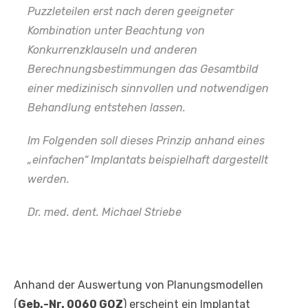
Puzzleteilen erst nach deren geeigneter
Kombination unter Beachtung von
Konkurrenzklauseln und anderen
Berechnungsbestimmungen das Gesamtbild
einer medizinisch sinnvollen und notwendigen
Behandlung entstehen lassen.
Im Folgenden soll dieses Prinzip anhand eines
„einfachen“ Implantats beispielhaft dargestellt
werden.
Dr. med. dent. Michael Striebe
Anhand der Auswertung von Planungsmodellen
(
Geb.-Nr. 0060 GOZ
) erscheint ein Implantat