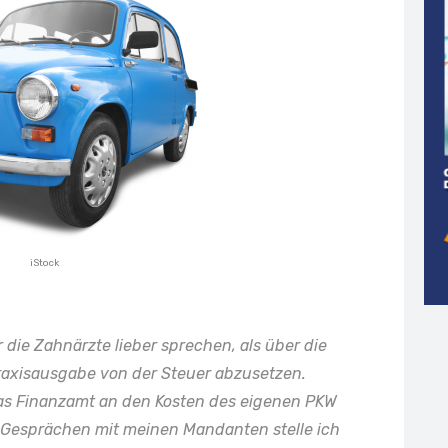
iStock
die Zahnärzte lieber sprechen, als über die
Praxisausgabe von der Steuer abzusetzen.
, das Finanzamt an den Kosten des eigenen PKW
n Gesprächen mit meinen Mandanten stelle ich