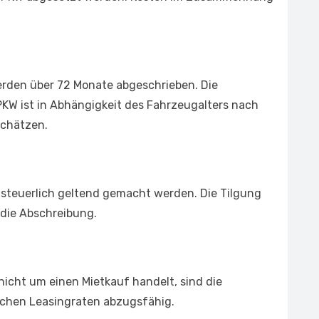
erden über 72 Monate abgeschrieben. Die
KW ist in Abhängigkeit des Fahrzeugalters nach
chätzen.
 steuerlich geltend gemacht werden. Die Tilgung
 die Abschreibung.
nicht um einen Mietkauf handelt, sind die
chen Leasingraten abzugsfähig.