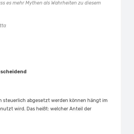
ass es mehr Mythen als Wahrheiten zu diesem
tta
tscheidend
n steuerlich abgesetzt werden können hängt im
utzt wird. Das heißt: welcher Anteil der