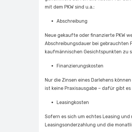
mit dem PKW sind u.a.:
Abschreibung
Neue gekaufte oder finanzierte PKW w
Abschreibungsdauer bei gebrauchten P
kaufmännischen Gesichtspunkten zu s
Finanzierungskosten
Nur die Zinsen eines Darlehens können
ist keine Praxisausgabe – dafür gibt es
Leasingkosten
Sofern es sich um echtes Leasing und 
Leasingsonderzahlung und die monatli