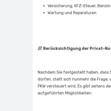
Versicherung, KFZ-Steuer, Benzi
Wartung und Reparaturen
///
Berücksichtigung der Privat-N
Nachdem Sie festgestellt haben, dass 
dürfen, stellt sich nunmehr die Frage,
PKW versteuert wird. Es gibt seitens 
aufgeführten Möglichkeiten: