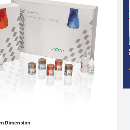
ten Dimension