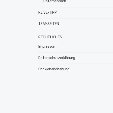
Unternehmen
REISE-TIPP
TEAMSEITEN
RECHTLICHES
Impressum
Datenschutzerklärung
Cookiehandhabung