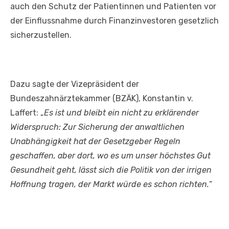
auch den Schutz der Patientinnen und Patienten vor
der Einflussnahme durch Finanzinvestoren gesetzlich
sicherzustellen.
Dazu sagte der Vizepräsident der
Bundeszahnärztekammer (BZÄK), Konstantin v.
Laffert: „
Es ist und bleibt ein nicht zu erklärender
Widerspruch: Zur Sicherung der anwaltlichen
Unabhängigkeit hat der Gesetzgeber Regeln
geschaffen, aber dort, wo es um unser höchstes Gut
Gesundheit geht, lässt sich die Politik von der irrigen
Hoffnung tragen, der Markt würde es schon richten.
“