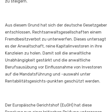
zu steigern.
Aus diesem Grund hat sich der deutsche Gesetzgeber
entschlossen, Rechtsanwaltsgesellschaften einem
Fremdbesitzverbot zu unterwerfen. Dieses untersagt
es der Anwaltschaft, reine Kapitalinvestoren in ihre
Kanzleien zu holen. Damit soll die anwaltliche
Unabhängigkeit gestärkt und die anwaltliche
Berufsausübung vor Einflussnahme von Investoren
auf die Mandatsführung und -auswahl unter
Rentabilitätsgesichts-punkten geschützt werden.
Der Europäische Gerichtshof (EuGH) hat diese