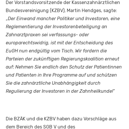
Der Vorstandsvorsitzende der Kassenzahnärztlichen
Bundesvereinigung (KZBV), Martin Hendges, sagte:
„
Der Einwand mancher Politiker und Investoren, eine
Reglementierung der Investorenbeteiligung an
Zahnarztpraxen sei verfassungs- oder
europarechtswidrig, ist mit der Entscheidung des
EuGH nun endgültig vom Tisch. Wir fordern die
Parteien der zukünftigen Regierungskoalition erneut
auf: Nehmen Sie endlich den Schutz der Patientinnen
und Patienten in Ihre Programme auf und schützen
Sie die zahnärztliche Unabhängigkeit durch
Regulierung der Investoren in der Zahnheilkunde!
“
Die BZÄK und die KZBV haben dazu Vorschläge aus
dem Bereich des SGB V und des