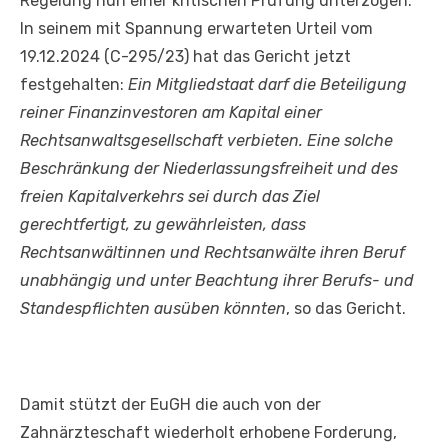
Regelung nun einer kritischen Prüfung unterzogen.
In seinem mit Spannung erwarteten Urteil vom
19.12.2024 (C-295/23) hat das Gericht jetzt
festgehalten:
Ein Mitgliedstaat darf die Beteiligung
reiner Finanzinvestoren am Kapital einer
Rechtsanwaltsgesellschaft verbieten. Eine solche
Beschränkung der Niederlassungsfreiheit und des
freien Kapitalverkehrs sei durch das Ziel
gerechtfertigt, zu gewährleisten, dass
Rechtsanwältinnen und Rechtsanwälte ihren Beruf
unabhängig und unter Beachtung ihrer Berufs- und
Standespflichten ausüben könnten
, so das Gericht.
Damit stützt der EuGH die auch von der
Zahnärzteschaft wiederholt erhobene Forderung,