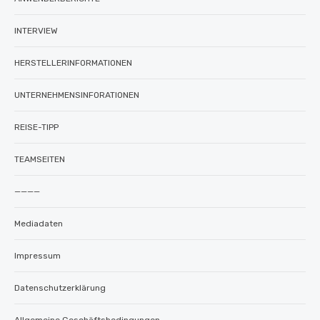
INTERVIEW
HERSTELLERINFORMATIONEN
UNTERNEHMENSINFORATIONEN
REISE-TIPP
TEAMSEITEN
————
Mediadaten
Impressum
Datenschutzerklärung
Allgemeine Geschäftsbedingungen