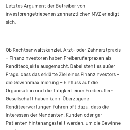
Letztes Argument der Betreiber von
investorengetriebenen zahnärztlichen MVZ erledigt
sich.
Ob Rechtsanwaltskanzlei, Arzt- oder Zahnarztpraxis
– Finanzinvestoren haben Freiberuflerpraxen als
Renditeobjekte ausgemacht. Dabei steht es außer
Frage, dass das erklärte Ziel eines Finanzinvestors –
die Gewinnmaximierung – Einfluss auf die
Organisation und die Tätigkeit einer Freiberufler-
Gesellschaft haben kann. Überzogene
Renditeerwartungen führen oft dazu, dass die
Interessen der Mandanten, Kunden oder gar
Patienten hintenangestellt werden, um die Gewinne