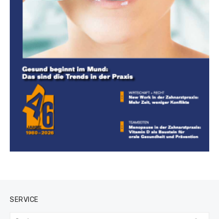
SERVICE
Suchen