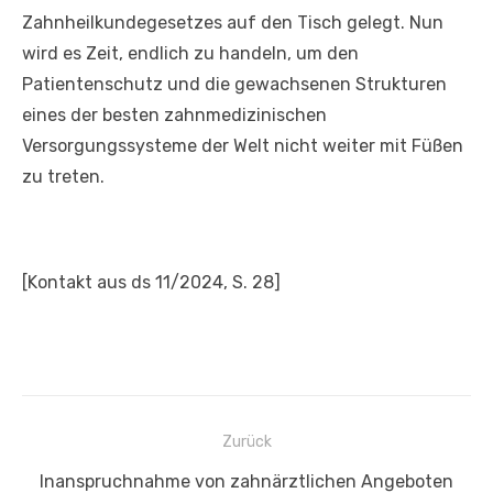
Zahnheilkundegesetzes auf den Tisch gelegt. Nun
wird es Zeit, endlich zu handeln, um den
Patientenschutz und die gewachsenen Strukturen
eines der besten zahnmedizinischen
Versorgungssysteme der Welt nicht weiter mit Füßen
zu treten.
[Kontakt aus ds 11/2024, S. 28]
Beitragsnavigation
Zurück
Vorheriger
Inanspruchnahme von zahnärztlichen Angeboten