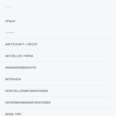
intern
ePaper
————
WIRTSCHAFT + RECHT
AKTUELLES THEMA
ANWENDERBERICHTE
INTERVIEW
HERSTELLERINFORMATIONEN
UNTERNEHMENSINFORATIONEN
REISE-TIPP