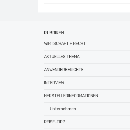
RUBRIKEN
WIRTSCHAFT + RECHT
AKTUELLES THEMA
ANWENDERBERICHTE
INTERVIEW
HERSTELLERINFORMATIONEN
Unternehmen
REISE-TIPP