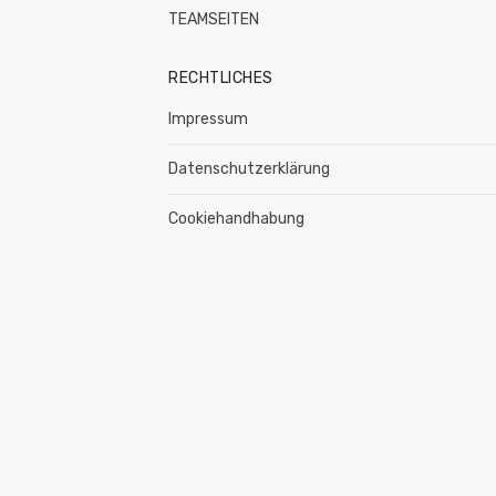
TEAMSEITEN
RECHTLICHES
Impressum
Datenschutzerklärung
Cookiehandhabung