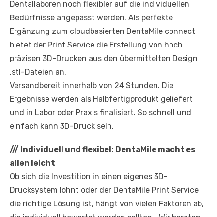
Dentallaboren noch flexibler auf die individuellen
Bedürfnisse angepasst werden. Als perfekte
Ergänzung zum cloudbasierten DentaMile connect
bietet der Print Service die Erstellung von hoch
präzisen 3D-Drucken aus den übermittelten Design
.stl-Dateien an.
Versandbereit innerhalb von 24 Stunden. Die
Ergebnisse werden als Halbfertigprodukt geliefert
und in Labor oder Praxis finalisiert. So schnell und
einfach kann 3D-Druck sein.
///
Individuell und flexibel: DentaMile macht es
allen leicht
Ob sich die Investition in einen eigenes 3D-
Drucksystem lohnt oder der DentaMile Print Service
die richtige Lösung ist, hängt von vielen Faktoren ab,