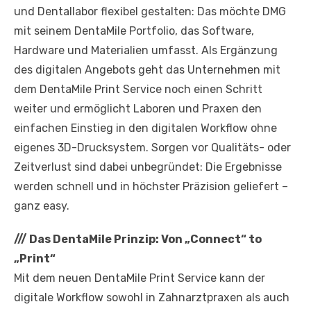
und Dentallabor flexibel gestalten: Das möchte DMG
mit seinem DentaMile Portfolio, das Software,
Hardware und Materialien umfasst. Als Ergänzung
des digitalen Angebots geht das Unternehmen mit
dem DentaMile Print Service noch einen Schritt
weiter und ermöglicht Laboren und Praxen den
einfachen Einstieg in den digitalen Workflow ohne
eigenes 3D-Drucksystem. Sorgen vor Qualitäts- oder
Zeitverlust sind dabei unbegründet: Die Ergebnisse
werden schnell und in höchster Präzision geliefert –
ganz easy.
///
Das DentaMile Prinzip: Von „Connect“ to
„Print“
Mit dem neuen DentaMile Print Service kann der
digitale Workflow sowohl in Zahnarztpraxen als auch