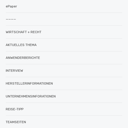
ePaper
————
WIRTSCHAFT + RECHT
AKTUELLES THEMA
ANWENDERBERICHTE
INTERVIEW
HERSTELLERINFORMATIONEN
UNTERNEHMENSINFORATIONEN
REISE-TIPP
TEAMSEITEN