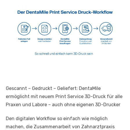
Gescannt – Gedruckt – Geliefert: DentaMile
ermöglicht mit neuem Print Service 3D-Druck für alle
Praxen und Labore – auch ohne eigenen 3D-Drucker
Den digitalen Workflow so einfach wie möglich
machen, die Zusammenarbeit von Zahnarztpraxis