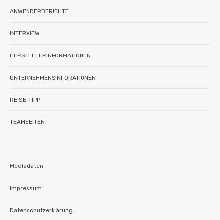
ANWENDERBERICHTE
INTERVIEW
HERSTELLERINFORMATIONEN
UNTERNEHMENSINFORATIONEN
REISE-TIPP
TEAMSEITEN
————
Mediadaten
Impressum
Datenschutzerklärung