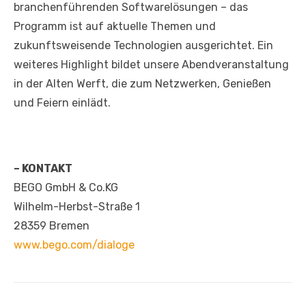
branchenführenden Softwarelösungen – das
Programm ist auf aktuelle Themen und
zukunftsweisende Technologien ausgerichtet. Ein
weiteres Highlight bildet unsere Abendveranstaltung
in der Alten Werft, die zum Netzwerken, Genießen
und Feiern einlädt.
– KONTAKT
BEGO GmbH & Co.KG
Wilhelm-Herbst-Straße 1
28359 Bremen
www.bego.com/dialoge