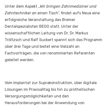
Unter dem Aspekt „
Wir bringen Zahnmediziner und
Zahntechniker an einen Tisch
“, findet aufs Neue eine
erfolgreiche Veranstaltung des Bremer
Dentalspezialisten BEGO statt. Unter der
wissenschaftlichen Leitung von Dr. Dr. Markus
Tröltzsch und Ralf Suckert spannt sich das Programm
über drei Tage und bietet eine Vielzahl an
Fachvorträgen, die von renommierten Referenten
geleitet werden.
Vom Implantat zur Suprakonstruktion, über digitale
Lösungen im Praxisalltag bis hin zu prothetischen
Versorgungsmöglichkeiten und den
Herausforderungen bei der Anwendung von