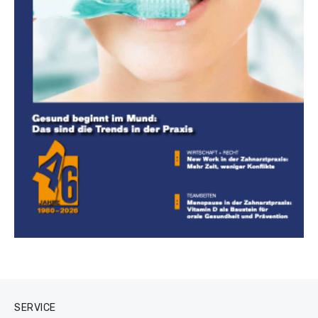
SERVICE