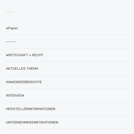
intern
ePaper
————
WIRTSCHAFT + RECHT
AKTUELLES THEMA
ANWENDERBERICHTE
INTERVIEW
HERSTELLERINFORMATIONEN
UNTERNEHMENSINFORATIONEN