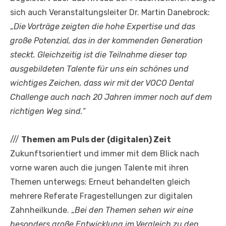
sich auch Veranstaltungsleiter Dr. Martin Danebrock:
„
Die Vorträge zeigten die hohe Expertise und das
große Potenzial, das in der kommenden Generation
steckt. Gleichzeitig ist die Teilnahme dieser top
ausgebildeten Talente für uns ein schönes und
wichtiges Zeichen, dass wir mit der VOCO Dental
Challenge auch nach 20 Jahren immer noch auf dem
richtigen Weg sind.
“
///
Themen am Puls der (digitalen) Zeit
Zukunftsorientiert und immer mit dem Blick nach
vorne waren auch die jungen Talente mit ihren
Themen unterwegs: Erneut behandelten gleich
mehrere Referate Fragestellungen zur digitalen
Zahnheilkunde. „
Bei den Themen sehen wir eine
besonders große Entwicklung im Vergleich zu den