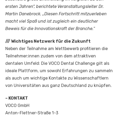
ersten Jahren“, berichtete Veranstaltungsleiter Dr.
Martin Danebrock. „Diesen Fortschritt mitzuerleben
macht viel Spaß und ist zugleich ein deutlicher
Beweis für die Innovationskraft der Branche.
“
///
Wichtiges Netzwerk für die Zukunft
Neben der Teilnahme am Wettbewerb profitieren die
Teilnehmer:innen zudem von dem attraktiven
dentalen Umfeld: Die VOCO Dental Challenge gilt als
ideale Plattform, um sowohl Erfahrungen zu sammeln
als auch um wichtige Kontakte zu Wissenschaftlern
von Universitäten aus ganz Deutschland zu knüpfen.
– KONTAKT
VOCO GmbH
Anton-Flettner-Straße 1-3