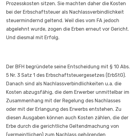
Prozesskosten sitzen. Sie machten daher die Kosten
bei der Erbschaftsteuer als Nachlassverbindlichkeit
steuermindernd geltend. Weil dies vom FA jedoch
abgelehnt wurde, zogen die Erben erneut vor Gericht.
Und diesmal mit Erfolg.
Der BFH begründete seine Entscheidung mit § 10 Abs.
5 Nr. 3 Satz 1 des Erbschaftsteuergesetzes (ErbStG).
Danach sind als Nachlassverbindlichkeiten u.a. die
Kosten abzugsfähig, die dem Erwerber unmittelbar im
Zusammenhang mit der Regelung des Nachlasses
oder mit der Erlangung des Erwerbs entstehen. Zu
diesen Ausgaben können auch Kosten zählen, die der
Erbe durch die gerichtliche Geltendmachung von
(vermeintlichen) zum Nachlass gehörenden