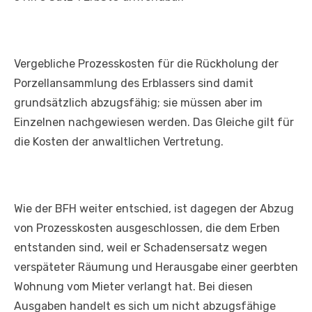
Vergebliche Prozesskosten für die Rückholung der
Porzellansammlung des Erblassers sind damit
grundsätzlich abzugsfähig; sie müssen aber im
Einzelnen nachgewiesen werden. Das Gleiche gilt für
die Kosten der anwaltlichen Vertretung.
Wie der BFH weiter entschied, ist dagegen der Abzug
von Prozesskosten ausgeschlossen, die dem Erben
entstanden sind, weil er Schadensersatz wegen
verspäteter Räumung und Herausgabe einer geerbten
Wohnung vom Mieter verlangt hat. Bei diesen
Ausgaben handelt es sich um nicht abzugsfähige