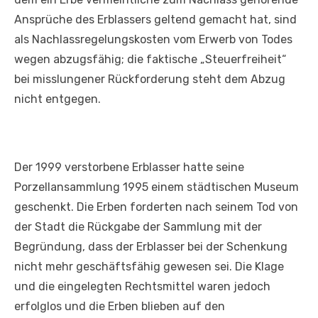
Ansprüche des Erblassers geltend gemacht hat, sind
als Nachlassregelungskosten vom Erwerb von Todes
wegen abzugsfähig; die faktische „Steuerfreiheit“
bei misslungener Rückforderung steht dem Abzug
nicht entgegen.
Der 1999 verstorbene Erblasser hatte seine
Porzellansammlung 1995 einem städtischen Museum
geschenkt. Die Erben forderten nach seinem Tod von
der Stadt die Rückgabe der Sammlung mit der
Begründung, dass der Erblasser bei der Schenkung
nicht mehr geschäftsfähig gewesen sei. Die Klage
und die eingelegten Rechtsmittel waren jedoch
erfolglos und die Erben blieben auf den