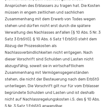
Ansprüchen des Erblassers zu tragen hat. Die Kosten
müssen in engem zeitlichen und sachlichen
Zusammenhang mit dem Erwerb von Todes wegen
stehen und dürfen nicht erst durch die spätere
Verwaltung des Nachlasses anfallen (§ 10 Abs. 5 Nr. 3
Satz 3 ErbStG). § 10 Abs. 6 Satz 1 ErbStG steht dem
Abzug der Prozesskosten als
Nachlassverbindlichkeiten nicht entgegen. Nach
dieser Vorschrift sind Schulden und Lasten nicht
abzugsfähig, soweit sie in wirtschaftlichem
Zusammenhang mit Vermögensgegenständen
stehen, die nicht der Besteuerung nach dem ErbStG
unterliegen. Die Vorschrift gilt nur für vom Erblasser
begründete Schulden und Lasten und ist deshalb
nicht auf Nachlassregelungskosten i.S. des § 10 Abs.
5 Nr. 3 Satz 1 ErbStG anwendbar.