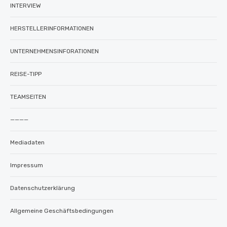
INTERVIEW
HERSTELLERINFORMATIONEN
UNTERNEHMENSINFORATIONEN
REISE-TIPP
TEAMSEITEN
————
Mediadaten
Impressum
Datenschutzerklärung
Allgemeine Geschäftsbedingungen