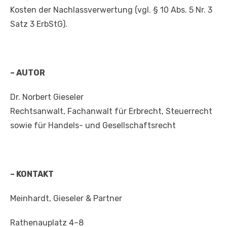
Kosten der Nachlassverwertung (vgl. § 10 Abs. 5 Nr. 3
Satz 3 ErbStG).
– AUTOR
Dr. Norbert Gieseler
Rechtsanwalt, Fachanwalt für Erbrecht, Steuerrecht
sowie für Handels- und Gesellschaftsrecht
– KONTAKT
Meinhardt, Gieseler & Partner
Rathenauplatz 4–8