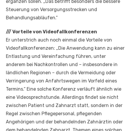
ergänzen sollen. „Das betrifft besonders die bessere
Steuerung von Versorgungsstrecken und
Behandlungsabläufen.“
///
Vorteile von Videofallkonferenzen
Er unterstrich auch noch einmal die Vorteile von
Videofallkonferenzen: „Die Anwendung kann zu einer
Entlastung und Vereinfachung führen, unter
anderem bei Nachkontrollen und – insbesondere in
ländlichen Regionen – durch die Vermeidung oder
Verringerung von Anfahrtswegen im Vorfeld eines
Termins.“ Eine solche Konferenz verläuft ähnlich wie
eine Videosprechstunde. Allerdings findet sie nicht
zwischen Patient und Zahnarzt statt, sondern in der
Regel zwischen Pflegepersonal, pflegenden
Angehörigen und der behandelnden Zahnärztin oder
dem behandelnden Zahnarzt. Themen eines solchen