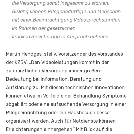
die Versorgung somit insgesamt zu stärken.
Bislang können Pflegebedürftige und Menschen
mit einer Beeinträchtigung Videosprechstunden
im Rahmen der gesetzlichen
Krankenversicherung in Anspruch nehmen.
Martin Hendges, stellv. Vorsitzender des Vorstandes
der KZBV: „Den Videoleistungen kommt in der
zahnärztlichen Versorgung immer größere
Bedeutung bei Information, Beratung und
Aufklärung zu. Mit diesen technischen Innovationen
können etwa im Vorfeld einer Behandlung Symptome
abgeklärt oder eine aufsuchende Versorgung in einer
Pflegeeinrichtung oder ein Hausbesuch besser
organisiert werden. Auch für Notdienste können
Erleichterungen einhergehen.“ Mit Blick auf die