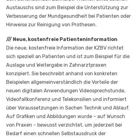
Austauschs sind zum Beispiel die Unterstützung zur
Verbesserung der Mundgesundheit bei Patienten oder
Hinweise zur Reinigung von Prothesen.
///
Neue, kostenfreie Patienteninformation
Die neue, kostenfreie Information der KZBV richtet
sich speziell an Patienten und ist zum Beispiel für die
Auslage und Weitergabe in Zahnarztpraxen
konzipiert. Sie beschreibt anhand von konkreten
Beispielen allgemeinverständlich die Vorteile der
neuen digitalen Anwendungen Videosprechstunde,
Videofallkonferenz und Telekonsilien und informiert
über Voraussetzungen in Sachen Technik und Ablauf.
Auf Grafiken und Abbildungen wurde – auf Wunsch
von Praxen – bewusst verzichtet, um jederzeit bei
Bedarf einen schnellen Selbstausdruck der