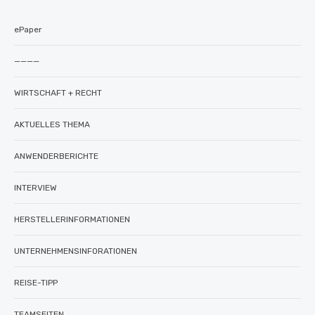
ePaper
————
WIRTSCHAFT + RECHT
AKTUELLES THEMA
ANWENDERBERICHTE
INTERVIEW
HERSTELLERINFORMATIONEN
UNTERNEHMENSINFORATIONEN
REISE-TIPP
TEAMSEITEN