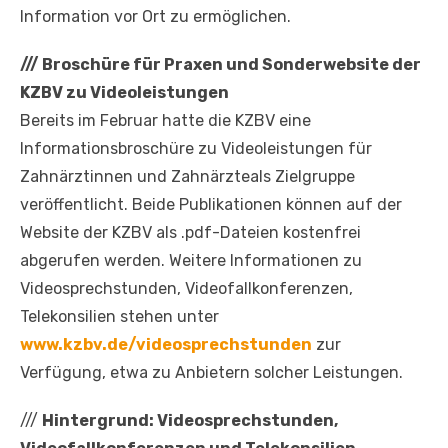
Information vor Ort zu ermöglichen.
///
Broschüre für Praxen und Sonderwebsite der
KZBV zu Videoleistungen
Bereits im Februar hatte die KZBV eine
Informationsbroschüre zu Videoleistungen für
Zahnärztinnen und Zahnärzteals Zielgruppe
veröffentlicht. Beide Publikationen können auf der
Website der KZBV als .pdf-Dateien kostenfrei
abgerufen werden. Weitere Informationen zu
Videosprechstunden, Videofallkonferenzen,
Telekonsilien stehen unter
www.kzbv.de/videosprechstunden
zur
Verfügung, etwa zu Anbietern solcher Leistungen.
///
Hintergrund: Videosprechstunden,