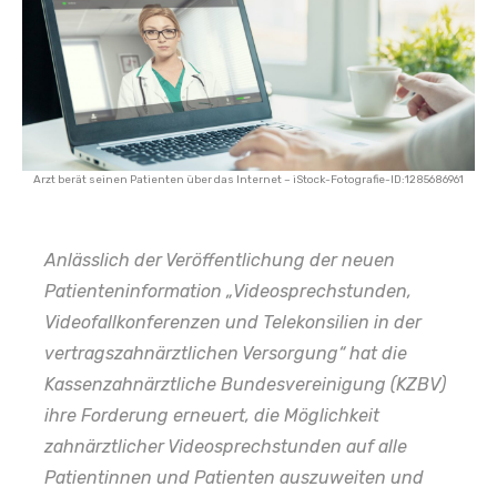
Arzt berät seinen Patienten über das Internet – iStock-Fotografie-ID:1285686961
Anlässlich der Veröffentlichung der neuen
Patienteninformation
„Videosprechstunden,
Videofallkonferenzen und Telekonsilien in der
vertragszahnärztlichen Versorgung“
hat die
Kassenzahnärztliche Bundesvereinigung (KZBV)
ihre Forderung erneuert, die Möglichkeit
zahnärztlicher Videosprechstunden auf
alle
Patientinnen und Patienten auszuweiten und