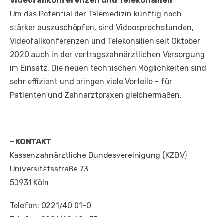
Videofallkonferenzen und Telekonsilien
Um das Potential der Telemedizin künftig noch
stärker auszuschöpfen, sind Videosprechstunden,
Videofallkonferenzen und Telekonsilien seit Oktober
2020 auch in der vertragszahnärztlichen Versorgung
im Einsatz. Die neuen technischen Möglichkeiten sind
sehr effizient und bringen viele Vorteile – für
Patienten und Zahnarztpraxen gleichermaßen.
– KONTAKT
Kassenzahnärztliche Bundesvereinigung (KZBV)
Universitätsstraße 73
50931 Köln
Telefon: 0221/40 01-0