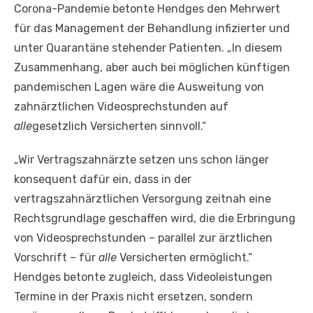
Corona-Pandemie betonte Hendges den Mehrwert
für das Management der Behandlung infizierter und
unter Quarantäne stehender Patienten. „In diesem
Zusammenhang, aber auch bei möglichen künftigen
pandemischen Lagen wäre die Ausweitung von
zahnärztlichen Videosprechstunden auf
alle
gesetzlich Versicherten sinnvoll.“
„Wir Vertragszahnärzte setzen uns schon länger
konsequent dafür ein, dass in der
vertragszahnärztlichen Versorgung zeitnah eine
Rechtsgrundlage geschaffen wird, die die Erbringung
von Videosprechstunden – parallel zur ärztlichen
Vorschrift – für
alle
Versicherten ermöglicht.“
Hendges betonte zugleich, dass Videoleistungen
Termine in der Praxis nicht ersetzen, sondern