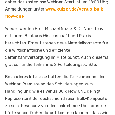
daher das kostenlose Webinar. Start ist um 18:00 Uhr;
Anmeldungen unter
www.kulzer.de/venus-bulk-
flow-one
Wieder werden Prof. Michael Noack & Dr. Nora Joos
mit ihrem Blick aus Wissenschaft und Praxis
bereichten. Erneut stehen neue Materialkonzepte für
die wirtschaftliche und effiziente
Seitenzahnversorgung im Mittelpunkt. Auch diesemal
gibt es für die Teilnahme 2 Fortbildungspunkte.
Besonderes Interesse hatten die Teilnehmer bei der
Webinar-Premiere an den Schilderungen zum
Handling und wie es Venus Bulk Flow ONE gelingt,
Repräsentant der deckschichtfreien Bulk-Komposite
zu sein. Resonanz von den Teilnehmer: Die Industrie
hätte schon früher darauf kommen können, dass wir