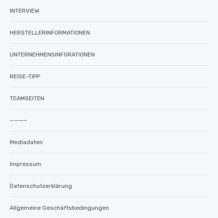
INTERVIEW
HERSTELLERINFORMATIONEN
UNTERNEHMENSINFORATIONEN
REISE-TIPP
TEAMSEITEN
————
Mediadaten
Impressum
Datenschutzerklärung
Allgemeine Geschäftsbedingungen