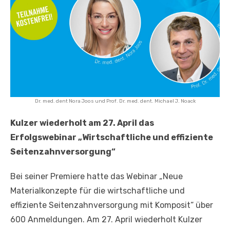
Dr. med. dent Nora Joos und Prof. Dr. med. dent. Michael J. Noack
Kulzer wiederholt am 27. April das
Erfolgswebinar „Wirtschaftliche und effiziente
Seitenzahnversorgung“
Bei seiner Premiere hatte das Webinar „Neue
Materialkonzepte für die wirtschaftliche und
effiziente Seitenzahnversorgung mit Komposit“ über
600 Anmeldungen. Am 27. April wiederholt Kulzer