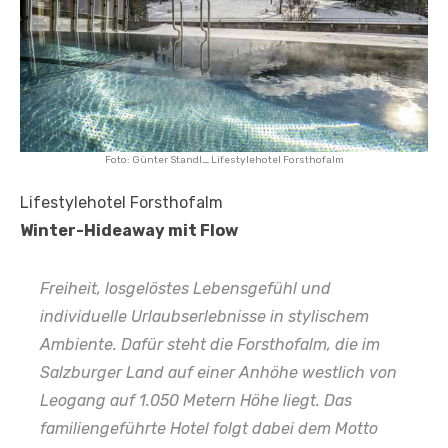
Foto: Günter Standl_ Lifestylehotel Forsthofalm
Lifestylehotel Forsthofalm
Winter-Hideaway mit Flow
Freiheit, losgelöstes Lebensgefühl und
individuelle Urlaubserlebnisse in stylischem
Ambiente. Dafür steht die Forsthofalm, die im
Salzburger Land auf einer Anhöhe westlich von
Leogang auf 1.050 Metern Höhe liegt. Das
familiengeführte Hotel folgt dabei dem Motto