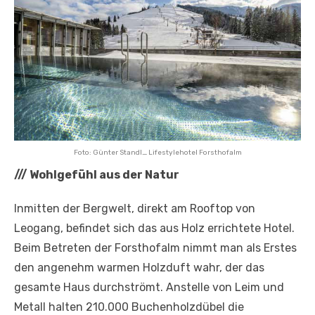
Foto: Günter Standl_ Lifestylehotel Forsthofalm
///
Wohlgefühl aus der Natur
Inmitten der Bergwelt, direkt am Rooftop von
Leogang, befindet sich das aus Holz errichtete Hotel.
Beim Betreten der Forsthofalm nimmt man als Erstes
den angenehm warmen Holzduft wahr, der das
gesamte Haus durchströmt. Anstelle von Leim und
Metall halten 210.000 Buchenholzdübel die