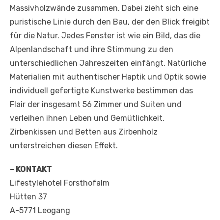
Massivholzwände zusammen. Dabei zieht sich eine
puristische Linie durch den Bau, der den Blick freigibt
für die Natur. Jedes Fenster ist wie ein Bild, das die
Alpenlandschaft und ihre Stimmung zu den
unterschiedlichen Jahreszeiten einfängt. Natürliche
Materialien mit authentischer Haptik und Optik sowie
individuell gefertigte Kunstwerke bestimmen das
Flair der insgesamt 56 Zimmer und Suiten und
verleihen ihnen Leben und Gemütlichkeit.
Zirbenkissen und Betten aus Zirbenholz
unterstreichen diesen Effekt.
– KONTAKT
Lifestylehotel Forsthofalm
Hütten 37
A-5771 Leogang