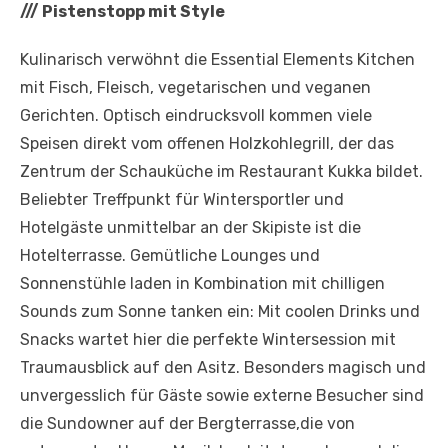
///
Pistenstopp mit Style
Kulinarisch verwöhnt die Essential Elements Kitchen
mit Fisch, Fleisch, vegetarischen und veganen
Gerichten. Optisch eindrucksvoll kommen viele
Speisen direkt vom offenen Holzkohlegrill, der das
Zentrum der Schauküche im Restaurant Kukka bildet.
Beliebter Treffpunkt für Wintersportler und
Hotelgäste unmittelbar an der Skipiste ist die
Hotelterrasse. Gemütliche Lounges und
Sonnenstühle laden in Kombination mit chilligen
Sounds zum Sonne tanken ein: Mit coolen Drinks und
Snacks wartet hier die perfekte Wintersession mit
Traumausblick auf den Asitz. Besonders magisch und
unvergesslich für Gäste sowie externe Besucher sind
die Sundowner auf der Bergterrasse,die von