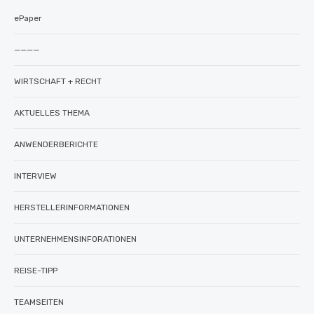
ePaper
————
WIRTSCHAFT + RECHT
AKTUELLES THEMA
ANWENDERBERICHTE
INTERVIEW
HERSTELLERINFORMATIONEN
UNTERNEHMENSINFORATIONEN
REISE-TIPP
TEAMSEITEN