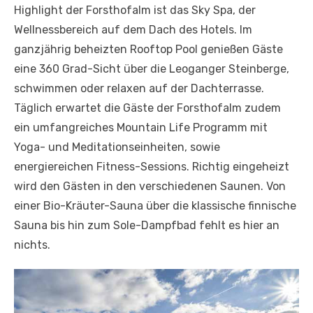
Highlight der Forsthofalm ist das Sky Spa, der
Wellnessbereich auf dem Dach des Hotels. Im
ganzjährig beheizten Rooftop Pool genießen Gäste
eine 360 Grad-Sicht über die Leoganger Steinberge,
schwimmen oder relaxen auf der Dachterrasse.
Täglich erwartet die Gäste der Forsthofalm zudem
ein umfangreiches Mountain Life Programm mit
Yoga- und Meditationseinheiten, sowie
energiereichen Fitness-Sessions. Richtig eingeheizt
wird den Gästen in den verschiedenen Saunen. Von
einer Bio-Kräuter-Sauna über die klassische finnische
Sauna bis hin zum Sole-Dampfbad fehlt es hier an
nichts.