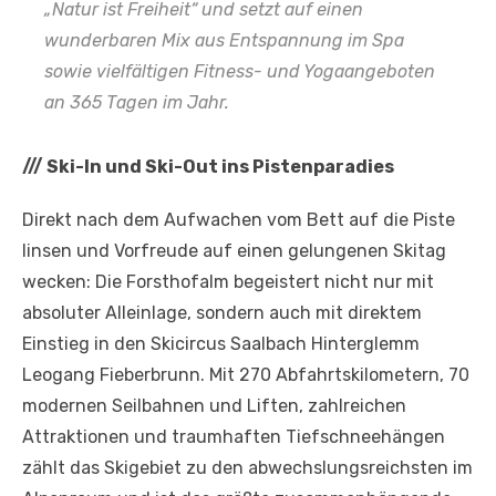
„Natur ist Freiheit“ und setzt auf einen
wunderbaren Mix aus Entspannung im Spa
sowie vielfältigen Fitness- und Yogaangeboten
an 365 Tagen im Jahr.
///
Ski-In und Ski-Out ins Pistenparadies
Direkt nach dem Aufwachen vom Bett auf die Piste
linsen und Vorfreude auf einen gelungenen Skitag
wecken: Die Forsthofalm begeistert nicht nur mit
absoluter Alleinlage, sondern auch mit direktem
Einstieg in den Skicircus Saalbach Hinterglemm
Leogang Fieberbrunn. Mit 270 Abfahrtskilometern, 70
modernen Seilbahnen und Liften, zahlreichen
Attraktionen und traumhaften Tiefschneehängen
zählt das Skigebiet zu den abwechslungsreichsten im