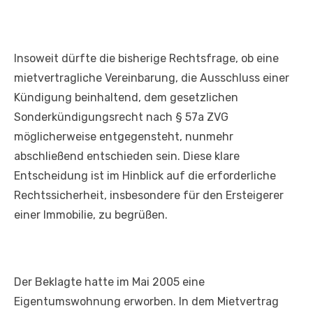
Insoweit dürfte die bisherige Rechtsfrage, ob eine
mietvertragliche Vereinbarung, die Ausschluss einer
Kündigung beinhaltend, dem gesetzlichen
Sonderkündigungsrecht nach § 57a ZVG
möglicherweise entgegensteht, nunmehr
abschließend entschieden sein. Diese klare
Entscheidung ist im Hinblick auf die erforderliche
Rechtssicherheit, insbesondere für den Ersteigerer
einer Immobilie, zu begrüßen.
Der Beklagte hatte im Mai 2005 eine
Eigentumswohnung erworben. In dem Mietvertrag