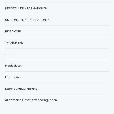
HERSTELLERINFORMATIONEN
UNTERNEHMENSINFORATIONEN
REISE-TIPP
TEAMSEITEN
————
Mediadaten
Impressum
Datenschutzerklärung
Allgemeine Geschäftsbedingungen