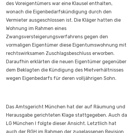
des Voreigentümers war eine Klausel enthalten,
wonach die Eigenbedarfskündigung durch den
Vermieter ausgeschlossen ist. Die Kläger hatten die
Wohnung im Rahmen eines
Zwangsversteigerungsverfahrens gegen den
vormaligen Eigentümer diese Eigentumswohnung mit
rechtswirksamen Zuschlagsbeschluss erworben.
Daraufhin erklärten die neuen Eigentümer gegenüber
dem Beklagten die Kündigung des Mietverhältnisses
wegen Eigenbedarfs für deren volljährigen Sohn.
Das Amtsgericht München hat der auf Räumung und
Herausgabe gerichteten Klage stattgegeben. Auch da
LG München I folgte dieser Ansicht. Letztlich hat
auch der BGH im Rahmen der zugelassenen Revision