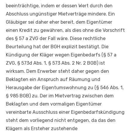
beeinträchtige, indem er dessen Wert durch den
Abschluss ungünstiger Mietverträge mindere. Ein
Gläubiger sei daher eher bereit, dem Eigentümer
einen Kredit zu gewähren, als dies ohne die Vorschrift
des § 57 a ZVG der Fall wäre. Diese rechtliche
Beurteilung hat der BGH explizit bestätigt. Die
Kündigung der Kläger wegen Eigenbedarfs (§ 57 a
ZVG, § 573d Abs. 1, § 573 Abs. 2 Nr. 2 BGB) ist
wirksam. Dem Erwerber steht daher gegen den
Beklagten ein Anspruch auf Räumung und
Herausgabe der Eigentumswohnung zu (§ 546 Abs. 1,
§ 985 BGB) zu. Der im Mietvertrag zwischen dem
Beklagten und dem vormaligen Eigentümer
vereinbarte Ausschluss einer Eigenbedarfskündigung
steht dem vorliegend nicht entgegen, da das den
Klägern als Ersteher zustehende