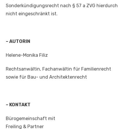
Sonderkündigungsrecht nach § 57 a ZVG hierdurch
nicht eingeschränkt ist.
– AUTORIN
Helene-Monika Filiz
Rechtsanwältin, Fachanwältin für Familienrecht
sowie für Bau- und Architektenrecht
– KONTAKT
Bürogemeinschaft mit
Freiling & Partner