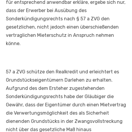
für entsprechend anwendbar erkläre, ergebe sich nur,
dass der Erwerber bei Ausübung des
Sonderkündigungsrechts nach § 57 a ZVG den
gesetzlichen, nicht jedoch einen überschießenden
vertraglichen Mieterschutz in Anspruch nehmen
könne.
57 a ZVG schütze den Realkredit und erleichtert es
Grundstückseigentümern Darlehen zu erhalten.
Aufgrund des dem Ersteher zugestehenden
Sonderkündigungsrechts habe der Gläubiger die
Gewähr, dass der Eigentümer durch einen Mietvertrag
die Verwertungsmöglichkeit des als Sicherheit
dienenden Grundstücks in der Zwangsvollstreckung
nicht über das gesetzliche Maß hinaus