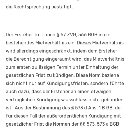
die Rechtsprechung bestätigt.
Der Ersteher tritt nach § 57 ZVG, 566 BGB in ein
bestehendes Mietverhältnis ein. Dieses Mietverhältnis
wird allerdings eingeschränkt, indem dem Ersteher
die Berechtigung eingeräumt wird, das Mietverhältnis
zum ersten zulässigen Termin unter Einhaltung der
gesetzlichen Frist zu kündigen. Diese Norm beziehe
sich nicht nur auf Kündigungsfristen, sondern führte
auch dazu, dass der Ersteher an einen etwaigen
vertraglichen Kündigungsausschluss nicht gebunden
ist. Aus der Bestimmung des § 573 d Abs. 1 B GB, der
für diesen Fall der außerordentlichen Kündigung mit
gesetzlicher Frist die Normen der §§ 573, 573 a BGB