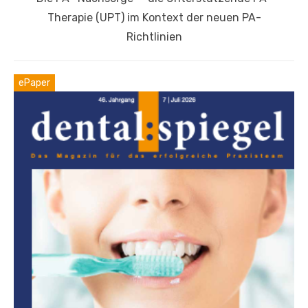
Beitrag:
Therapie (UPT) im Kontext der neuen PA-
Richtlinien
ePaper