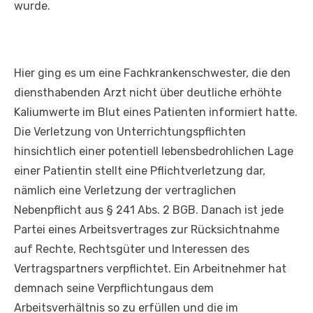
wurde.
Hier ging es um eine Fachkrankenschwester, die den
diensthabenden Arzt nicht über deutliche erhöhte
Kaliumwerte im Blut eines Patienten informiert hatte.
Die Verletzung von Unterrichtungspflichten
hinsichtlich einer potentiell lebensbedrohlichen Lage
einer Patientin stellt eine Pflichtverletzung dar,
nämlich eine Verletzung der vertraglichen
Nebenpflicht aus § 241 Abs. 2 BGB. Danach ist jede
Partei eines Arbeitsvertrages zur Rücksichtnahme
auf Rechte, Rechtsgüter und Interessen des
Vertragspartners verpflichtet. Ein Arbeitnehmer hat
demnach seine Verpflichtungaus dem
Arbeitsverhältnis so zu erfüllen und die im