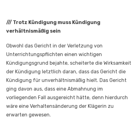
///
Trotz Kündigung muss Kündigung
verhältnismäßig sein
Obwohl das Gericht in der Verletzung von
Unterrichtungspflichten einen wichtigen
Kündigungsgrund bejahte, scheiterte die Wirksamkeit
der Kündigung letztlich daran, dass das Gericht die
Kündigung für unverhältnismäßig hielt. Das Gericht
ging davon aus, dass eine Abmahnung im
vorliegenden Fall ausgereicht hätte, denn hierdurch
wäre eine Verhaltensänderung der Klägerin zu
erwarten gewesen.