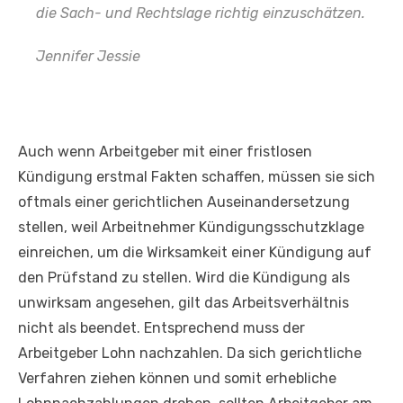
die Sach- und Rechtslage richtig einzuschätzen.
Jennifer Jessie
Auch wenn Arbeitgeber mit einer fristlosen
Kündigung erstmal Fakten schaffen, müssen sie sich
oftmals einer gerichtlichen Auseinandersetzung
stellen, weil Arbeitnehmer Kündigungsschutzklage
einreichen, um die Wirksamkeit einer Kündigung auf
den Prüfstand zu stellen. Wird die Kündigung als
unwirksam angesehen, gilt das Arbeitsverhältnis
nicht als beendet. Entsprechend muss der
Arbeitgeber Lohn nachzahlen. Da sich gerichtliche
Verfahren ziehen können und somit erhebliche