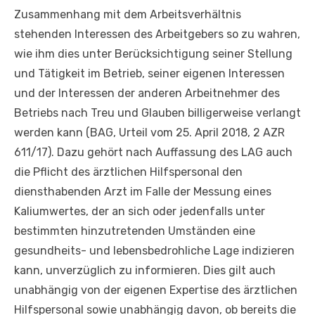
Zusammenhang mit dem Arbeitsverhältnis
stehenden Interessen des Arbeitgebers so zu wahren,
wie ihm dies unter Berücksichtigung seiner Stellung
und Tätigkeit im Betrieb, seiner eigenen Interessen
und der Interessen der anderen Arbeitnehmer des
Betriebs nach Treu und Glauben billigerweise verlangt
werden kann (BAG, Urteil vom 25. April 2018, 2 AZR
611/17). Dazu gehört nach Auffassung des LAG auch
die Pflicht des ärztlichen Hilfspersonal den
diensthabenden Arzt im Falle der Messung eines
Kaliumwertes, der an sich oder jedenfalls unter
bestimmten hinzutretenden Umständen eine
gesundheits- und lebensbedrohliche Lage indizieren
kann, unverzüglich zu informieren. Dies gilt auch
unabhängig von der eigenen Expertise des ärztlichen
Hilfspersonal sowie unabhängig davon, ob bereits die