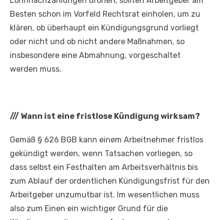
Lohnnachzahlungen drohen, sollten Arbeitgeber am
Besten schon im Vorfeld Rechtsrat einholen, um zu
klären, ob überhaupt ein Kündigungsgrund vorliegt
oder nicht und ob nicht andere Maßnahmen, so
insbesondere eine Abmahnung, vorgeschaltet
werden muss.
///
Wann ist eine fristlose Kündigung wirksam?
Gemäß § 626 BGB kann einem Arbeitnehmer fristlos
gekündigt werden, wenn Tatsachen vorliegen, so
dass selbst ein Festhalten am Arbeitsverhältnis bis
zum Ablauf der ordentlichen Kündigungsfrist für den
Arbeitgeber unzumutbar ist. Im wesentlichen muss
also zum Einen ein wichtiger Grund für die