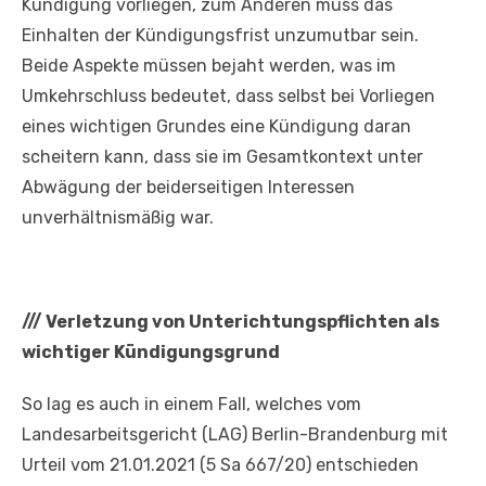
Kündigung vorliegen, zum Anderen muss das
Einhalten der Kündigungsfrist unzumutbar sein.
Beide Aspekte müssen bejaht werden, was im
Umkehrschluss bedeutet, dass selbst bei Vorliegen
eines wichtigen Grundes eine Kündigung daran
scheitern kann, dass sie im Gesamtkontext unter
Abwägung der beiderseitigen Interessen
unverhältnismäßig war.
///
Verletzung von Unterichtungspflichten als
wichtiger Kündigungsgrund
So lag es auch in einem Fall, welches vom
Landesarbeitsgericht (LAG) Berlin-Brandenburg mit
Urteil vom 21.01.2021 (5 Sa 667/20) entschieden