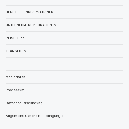
HERSTELLERINFORMATIONEN
UNTERNEHMENSINFORATIONEN
REISE-TIPP
TEAMSEITEN
————
Mediadaten
Impressum
Datenschutzerklärung
Allgemeine Geschäftsbedingungen