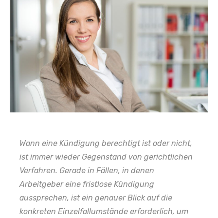
Wann eine Kündigung berechtigt ist oder nicht,
ist immer wieder Gegenstand von gerichtlichen
Verfahren. Gerade in Fällen, in denen
Arbeitgeber eine fristlose Kündigung
aussprechen, ist ein genauer Blick auf die
konkreten Einzelfallumstände erforderlich, um