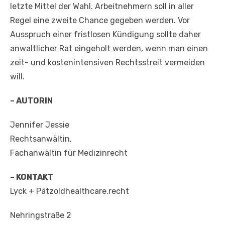
letzte Mittel der Wahl. Arbeitnehmern soll in aller
Regel eine zweite Chance gegeben werden. Vor
Ausspruch einer fristlosen Kündigung sollte daher
anwaltlicher Rat eingeholt werden, wenn man einen
zeit- und kostenintensiven Rechtsstreit vermeiden
will.
– AUTORIN
Jennifer Jessie
Rechtsanwältin,
Fachanwältin für Medizinrecht
– KONTAKT
Lyck + Pätzoldhealthcare.recht
Nehringstraße 2