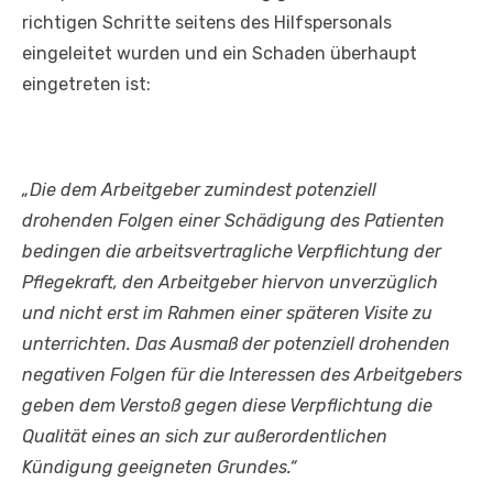
richtigen Schritte seitens des Hilfspersonals
eingeleitet wurden und ein Schaden überhaupt
eingetreten ist:
„Die dem Arbeitgeber zumindest potenziell
drohenden Folgen einer Schädigung des Patienten
bedingen die arbeitsvertragliche Verpflichtung der
Pflegekraft, den Arbeitgeber hiervon unverzüglich
und nicht erst im Rahmen einer späteren Visite zu
unterrichten. Das Ausmaß der potenziell drohenden
negativen Folgen für die Interessen des Arbeitgebers
geben dem Verstoß gegen diese Verpflichtung die
Qualität eines an sich zur außerordentlichen
Kündigung geeigneten Grundes.“