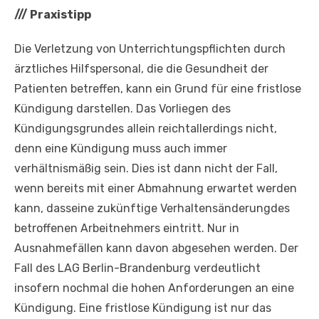
///
Praxistipp
Die Verletzung von Unterrichtungspflichten durch
ärztliches Hilfspersonal, die die Gesundheit der
Patienten betreffen, kann ein Grund für eine fristlose
Kündigung darstellen. Das Vorliegen des
Kündigungsgrundes allein reichtallerdings nicht,
denn eine Kündigung muss auch immer
verhältnismäßig sein. Dies ist dann nicht der Fall,
wenn bereits mit einer Abmahnung erwartet werden
kann, dasseine zukünftige Verhaltensänderungdes
betroffenen Arbeitnehmers eintritt. Nur in
Ausnahmefällen kann davon abgesehen werden. Der
Fall des LAG Berlin-Brandenburg verdeutlicht
insofern nochmal die hohen Anforderungen an eine
Kündigung. Eine fristlose Kündigung ist nur das