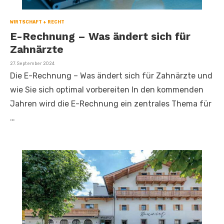
WIRTSCHAFT + RECHT
E-Rechnung – Was ändert sich für
Zahnärzte
Veröffentlicht
27. September 2024
am
Die E-Rechnung – Was ändert sich für Zahnärzte und
wie Sie sich optimal vorbereiten In den kommenden
Jahren wird die E-Rechnung ein zentrales Thema für
…