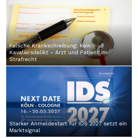
Falsche Krankschreibung: Kein
Kavaliersdelikt – Arzt und Patient im
Strafrecht
Starker Anmeldestart für IDS 2027 setzt ein
Marktsignal