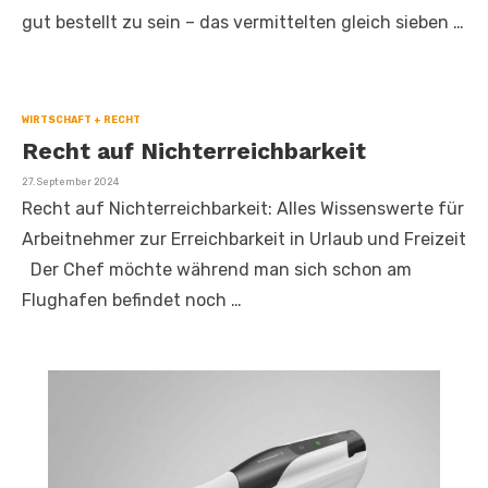
gut bestellt zu sein – das vermittelten gleich sieben …
WIRTSCHAFT + RECHT
Recht auf Nichterreichbarkeit
Veröffentlicht
27. September 2024
am
Recht auf Nichterreichbarkeit: Alles Wissenswerte für
Arbeitnehmer zur Erreichbarkeit in Urlaub und Freizeit
Der Chef möchte während man sich schon am
Flughafen befindet noch …