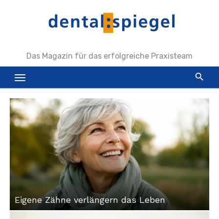
Zum
Inhalt
springen
Das Magazin für das erfolgreiche Praxisteam
Eigene Zähne verlängern das Leben