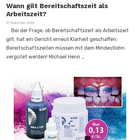
Wann gilt Bereitschaftszeit als
Arbeitszeit?
Veröffentlicht
27. September 2024
am
Bei der Frage, ob Bereitschaftszeit als Arbeitszeit
gilt, hat ein Gericht erneut Klarheit geschaffen:
Bereitschaftszeiten müssen mit dem Mindestlohn
vergütet werden! Michael Henn …